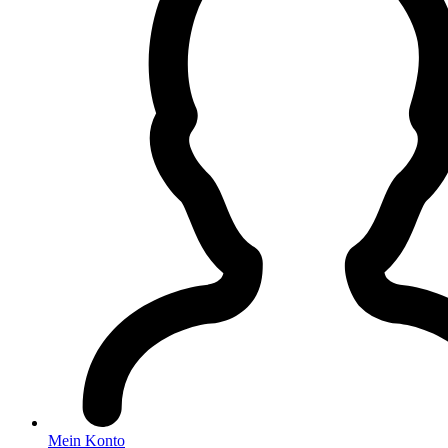
Mein Konto