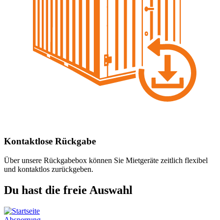
Kontaktlose Rückgabe
Über unsere Rückgabebox können Sie Mietgeräte zeitlich flexibel
und kontaktlos zurückgeben.
Du hast die freie Auswahl
Absperrung