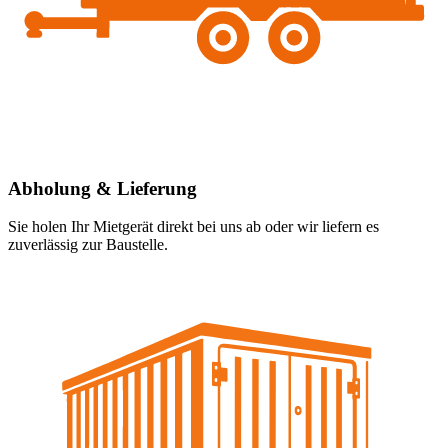
Abholung & Lieferung
Sie holen Ihr Mietgerät direkt bei uns ab oder wir liefern es
zuverlässig zur Baustelle.