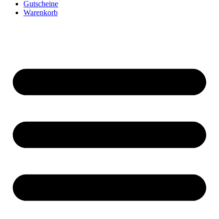
Gutscheine
Warenkorb