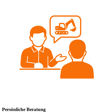
Persönliche Beratung