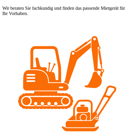
Wir beraten Sie fachkundig und finden das passende Mietgerät für
Ihr Vorhaben.