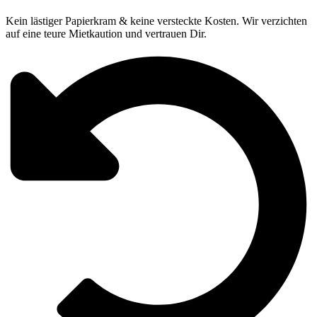
Kein lästiger Papierkram & keine versteckte Kosten. Wir verzichten
auf eine teure Mietkaution und vertrauen Dir.