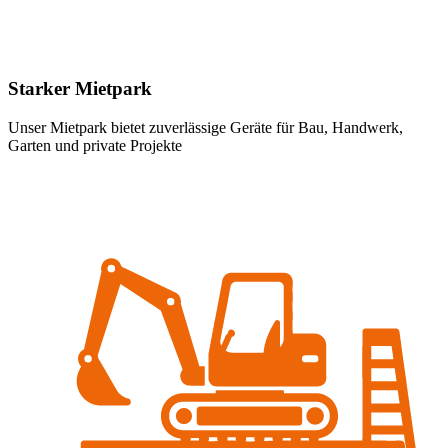
Starker Mietpark
Unser Mietpark bietet zuverlässige Geräte für Bau, Handwerk,
Garten und private Projekte