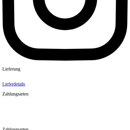
Lieferung
Lieferdetails
Zahlungsarten
Zahlungsarten