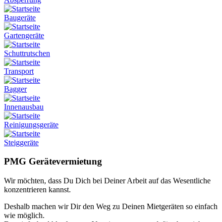
Baugeräte
Gartengeräte
Schuttrutschen
Transport
Bagger
Innenausbau
Reinigungsgeräte
Steiggeräte
PMG Gerätevermietung
Wir möchten, dass Du Dich bei Deiner Arbeit auf das Wesentliche
konzentrieren kannst.
Deshalb machen wir Dir den Weg zu Deinen Mietgeräten so einfach
wie möglich.