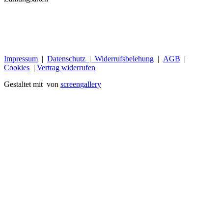
Impressum
|
Datenschutz |
Widerrufsbelehung
|
AGB
|
Cookies
|
Vertrag widerrufen
Gestaltet mit
von
screengallery