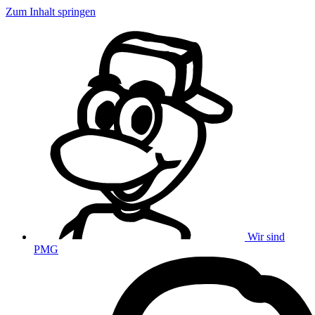
Zum Inhalt springen
Wir sind
PMG