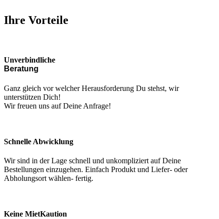
Ihre Vorteile
Unverbindliche
Beratung
Ganz gleich vor welcher Herausforderung Du stehst, wir
unterstützen Dich!
Wir freuen uns auf Deine Anfrage!
Schnelle Abwicklung
Wir sind in der Lage schnell und unkompliziert auf Deine
Bestellungen einzugehen. Einfach Produkt und Liefer- oder
Abholungsort wählen- fertig.
Keine MietKaution