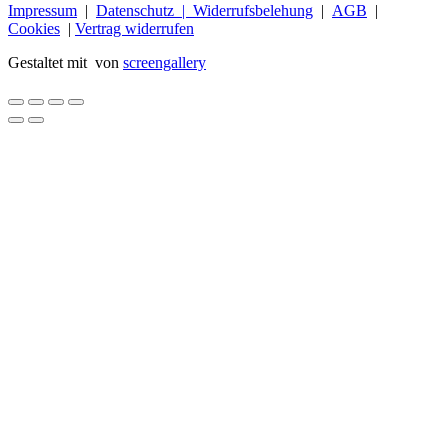
Impressum
|
Datenschutz |
Widerrufsbelehung
|
AGB
|
Cookies
|
Vertrag widerrufen
Gestaltet mit
von
screengallery