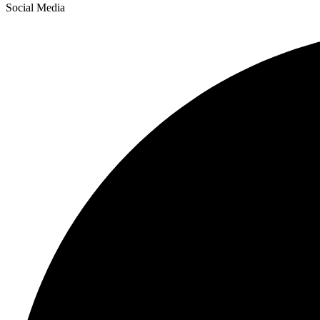
Social Media