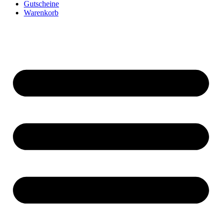
Gutscheine
Warenkorb