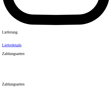
Lieferung
Lieferdetails
Zahlungsarten
Zahlungsarten