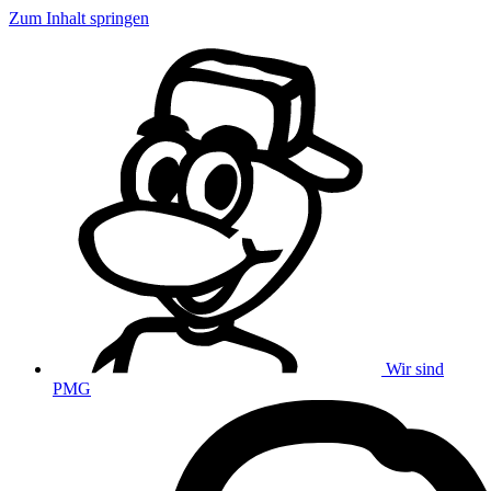
Zum Inhalt springen
Wir sind
PMG