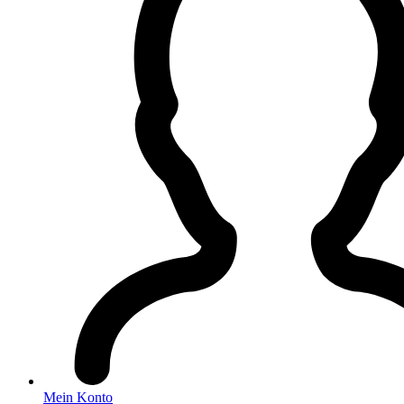
Mein Konto