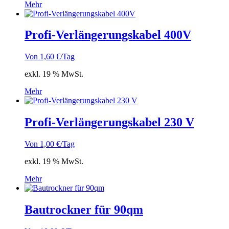
Mehr
Profi-Verlängerungskabel 400V
Von
1,60
€
/Tag
exkl. 19 % MwSt.
Mehr
Profi-Verlängerungskabel 230 V
Von
1,00
€
/Tag
exkl. 19 % MwSt.
Mehr
Bautrockner für 90qm