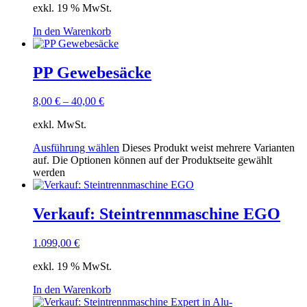
exkl. 19 % MwSt.
In den Warenkorb
PP Gewebesäcke
8,00
€
–
40,00
€
exkl. MwSt.
Ausführung wählen
Dieses Produkt weist mehrere Varianten
auf. Die Optionen können auf der Produktseite gewählt
werden
Verkauf: Steintrennmaschine EGO
1.099,00
€
exkl. 19 % MwSt.
In den Warenkorb