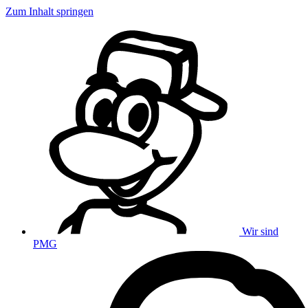
Zum Inhalt springen
Wir sind
PMG