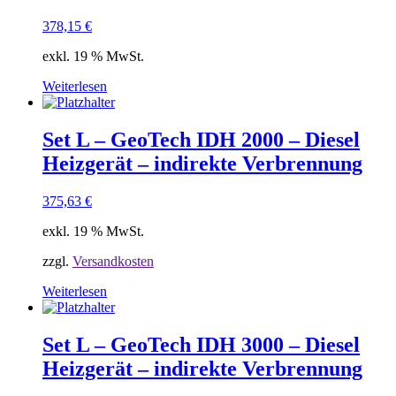
378,15
€
exkl. 19 % MwSt.
Weiterlesen
Set L – GeoTech IDH 2000 – Diesel
Heizgerät – indirekte Verbrennung
375,63
€
exkl. 19 % MwSt.
zzgl.
Versandkosten
Weiterlesen
Set L – GeoTech IDH 3000 – Diesel
Heizgerät – indirekte Verbrennung