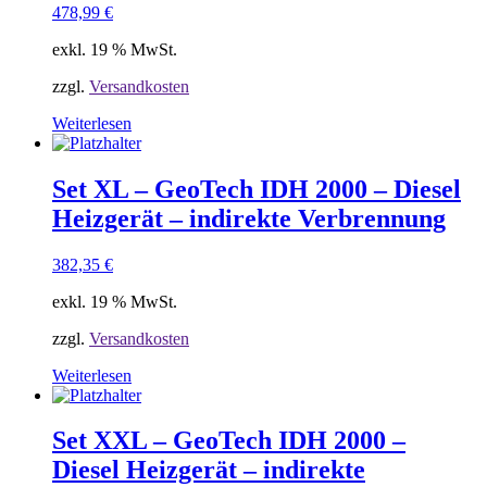
478,99
€
exkl. 19 % MwSt.
zzgl.
Versandkosten
Weiterlesen
Set XL – GeoTech IDH 2000 – Diesel
Heizgerät – indirekte Verbrennung
382,35
€
exkl. 19 % MwSt.
zzgl.
Versandkosten
Weiterlesen
Set XXL – GeoTech IDH 2000 –
Diesel Heizgerät – indirekte