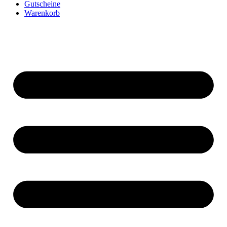
Gutscheine
Warenkorb