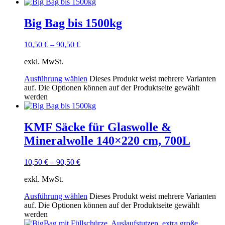
Big Bag bis 1500kg
10,50
€
–
90,50
€
exkl. MwSt.
Ausführung wählen
Dieses Produkt weist mehrere Varianten
auf. Die Optionen können auf der Produktseite gewählt
werden
KMF Säcke für Glaswolle &
Mineralwolle 140×220 cm, 700L
10,50
€
–
90,50
€
exkl. MwSt.
Ausführung wählen
Dieses Produkt weist mehrere Varianten
auf. Die Optionen können auf der Produktseite gewählt
werden