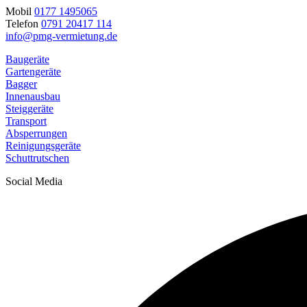
Mobil
0177 1495065
Telefon
0791 20417 114
info@pmg-vermietung.de
Baugeräte
Gartengeräte
Bagger
Innenausbau
Steiggeräte
Transport
Absperrungen
Reinigungsgeräte
Schuttrutschen
Social Media