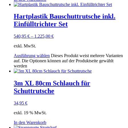
Hartplastik Bauschuttrutsche inkl.
Einfülltrichter Set
540,95
€
–
1.225,00
€
exkl. MwSt.
Ausführung wählen
Dieses Produkt weist mehrere Varianten
auf. Die Optionen können auf der Produktseite gewählt
werden
3m XL 80cm Schlauch für
Schuttrutsche
34,95
€
exkl. 19 % MwSt.
In den Warenkorb