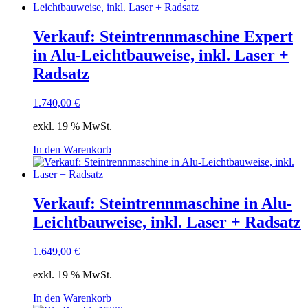
Verkauf: Steintrennmaschine Expert
in Alu-Leichtbauweise, inkl. Laser +
Radsatz
1.740,00
€
exkl. 19 % MwSt.
In den Warenkorb
Verkauf: Steintrennmaschine in Alu-
Leichtbauweise, inkl. Laser + Radsatz
1.649,00
€
exkl. 19 % MwSt.
In den Warenkorb