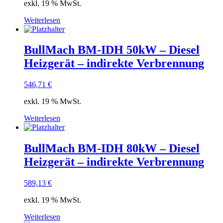
exkl. 19 % MwSt.
Weiterlesen
BullMach BM-IDH 50kW – Diesel
Heizgerät – indirekte Verbrennung
546,71
€
exkl. 19 % MwSt.
Weiterlesen
BullMach BM-IDH 80kW – Diesel
Heizgerät – indirekte Verbrennung
589,13
€
exkl. 19 % MwSt.
Weiterlesen