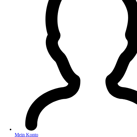
Mein Konto