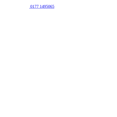
0177 1495065