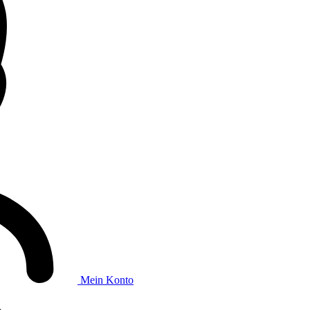
Mein Konto