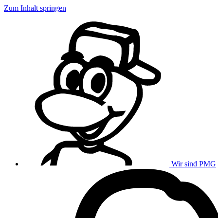
Zum Inhalt springen
Wir sind PMG