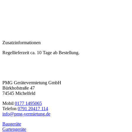
Zusatzinformationen
Regellieferzeit ca. 10 Tage ab Bestellung.
PMG Gerätevermietung GmbH
Bürkhofstraße 47
74545 Michelfeld
Mobil
0177 1495065
Telefon
0791 20417 114
info@pmg-vermietung.de
Baugeräte
Gartengeräte