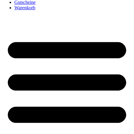
Gutscheine
Warenkorb