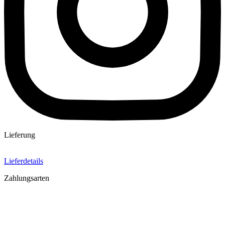
Lieferung
Lieferdetails
Zahlungsarten