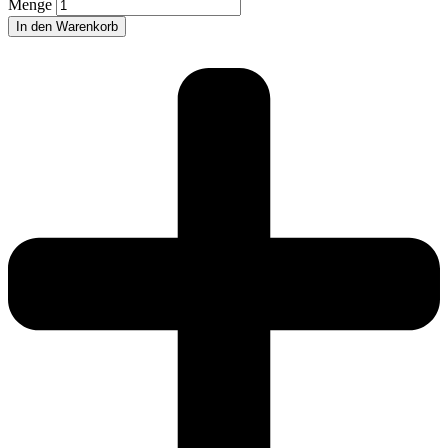
Menge
In den Warenkorb