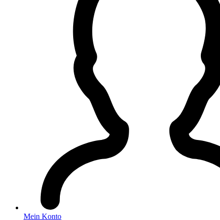
Mein Konto