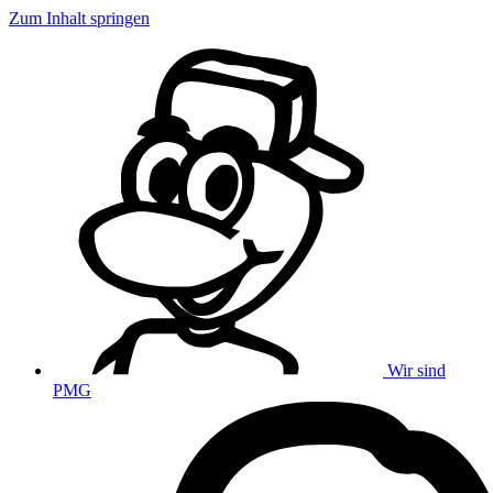
Zum Inhalt springen
Wir sind
PMG