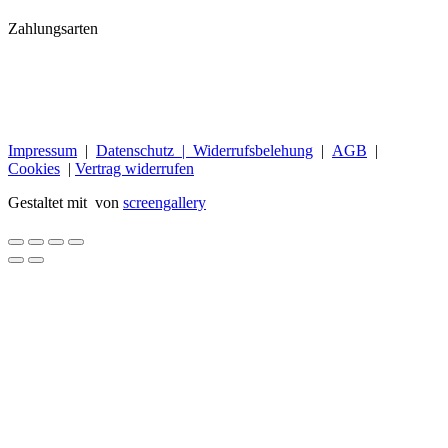
Zahlungsarten
Impressum
|
Datenschutz |
Widerrufsbelehung
|
AGB
|
Cookies
|
Vertrag widerrufen
Gestaltet mit
von
screengallery