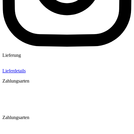
Lieferung
Lieferdetails
Zahlungsarten
Zahlungsarten