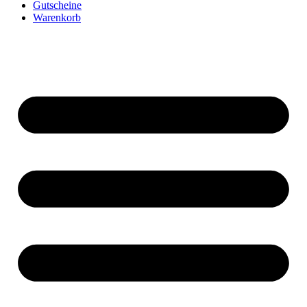
Gutscheine
Warenkorb