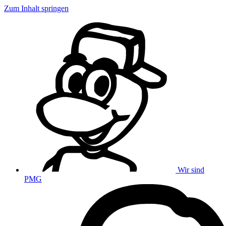
Zum Inhalt springen
Wir sind
PMG