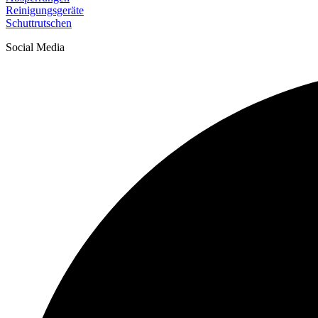
Reinigungsgeräte
Schuttrutschen
Social Media