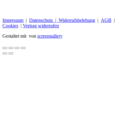
Impressum
|
Datenschutz |
Widerrufsbelehung
|
AGB
|
Cookies
|
Vertrag widerrufen
Gestaltet mit
von
screengallery