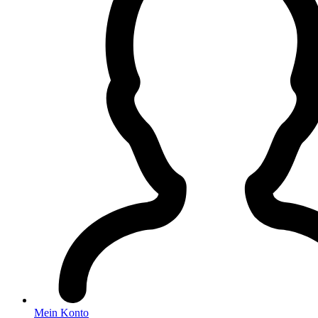
Mein Konto