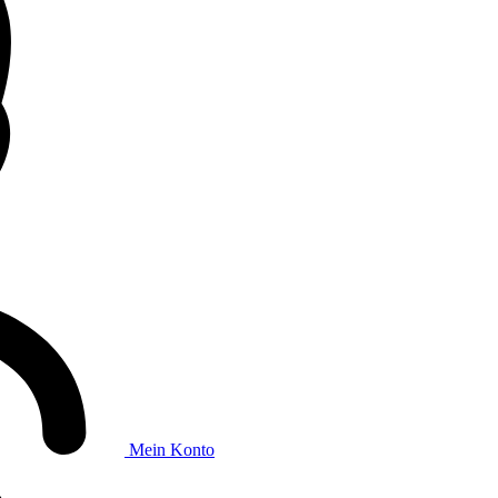
Mein Konto