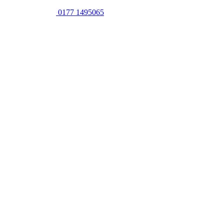
0177 1495065