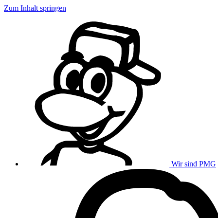
Zum Inhalt springen
Wir sind PMG