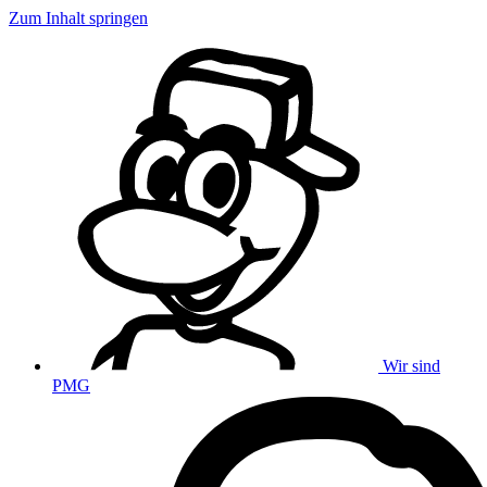
Zum Inhalt springen
Wir sind
PMG