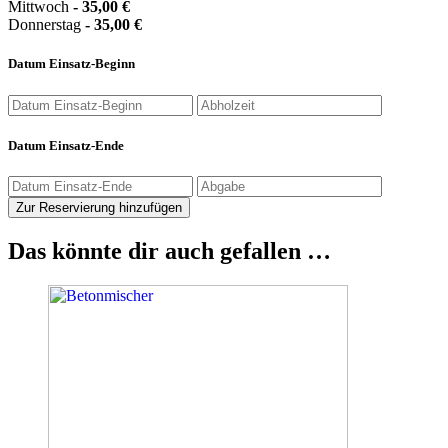
Mittwoch
-
35,00
€
Donnerstag
-
35,00
€
Datum Einsatz-Beginn
Datum Einsatz-Ende
Zur Reservierung hinzufügen
Das könnte dir auch gefallen …