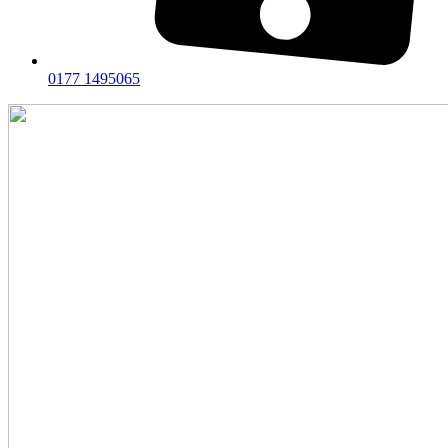
0177 1495065