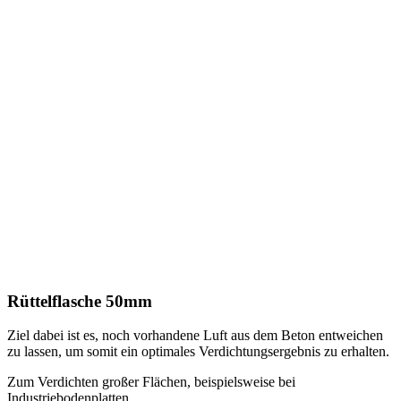
Rüttelflasche 50mm
Ziel dabei ist es, noch vorhandene Luft aus dem Beton entweichen
zu lassen, um somit ein optimales Verdichtungsergebnis zu erhalten.
Zum Verdichten großer Flächen, beispielsweise bei
Industriebodenplatten.