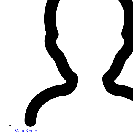
Mein Konto