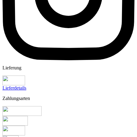
Lieferung
Lieferdetails
Zahlungsarten