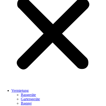
Vermietung
Baugeräte
Gartengeräte
Bagger