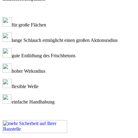
für große Flächen
lange Schlauch ermöglicht einen großen Aktionsradius
gute Entlüftung des Frischbetons
hoher Wirkradius
flexible Welle
einfache Handhabung