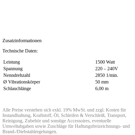
Zusatzinformationen
Technische Daten:
Leistung
1500 Watt
Spannung
220 – 240V
Nenndrehzahl
2850 1/min.
Ø Vibrationskörper
50 mm
Schlauchlänge
6,00 m
Alle Preise verstehen sich exkl. 19% MwSt. und zzgl. Kosten für
Instandhaltung, Kraftstoff, Öl, Schleifen & Verschleiß, Transport,
Reinigung, Zubehör und sonstige Accessoires, eventuelle
Umweltabgaben sowie Zuschläge für Haftungsfreizeichnungs- und
Brand-/Diebstahlregelungen.