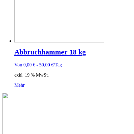
Abbruchhammer 18 kg
Von
0,00
€
-
50,00
€
/Tag
exkl. 19 % MwSt.
Mehr