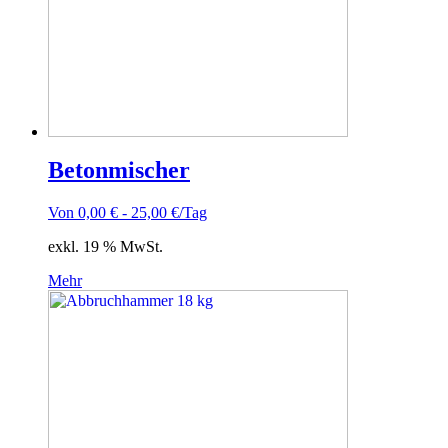
Betonmischer
Von
0,00
€
-
25,00
€
/Tag
exkl. 19 % MwSt.
Mehr