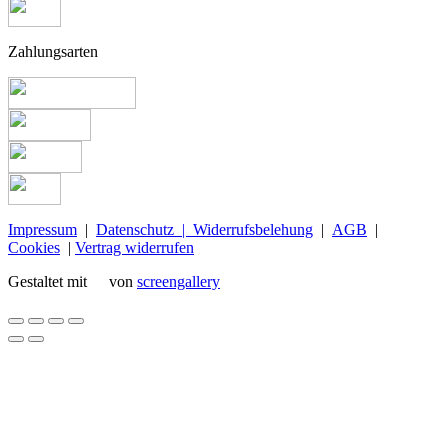
Zahlungsarten
Impressum
|
Datenschutz |
Widerrufsbelehung
|
AGB
|
Cookies
|
Vertrag widerrufen
Gestaltet mit
von
screengallery