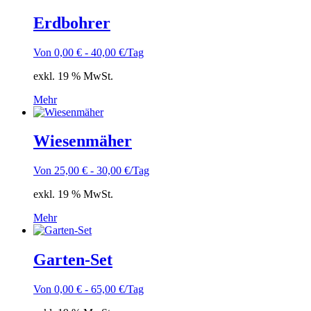
Erdbohrer
Von
0,00
€
-
40,00
€
/Tag
exkl. 19 % MwSt.
Mehr
Wiesenmäher
Von
25,00
€
-
30,00
€
/Tag
exkl. 19 % MwSt.
Mehr
Garten-Set
Von
0,00
€
-
65,00
€
/Tag