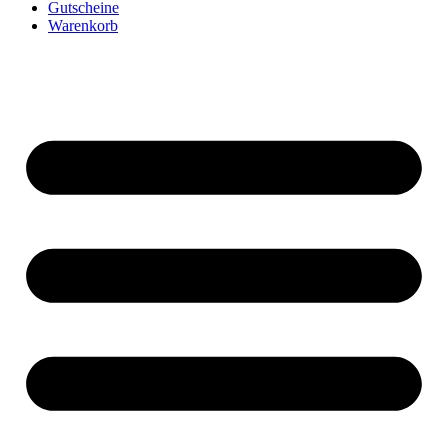
Gutscheine
Warenkorb