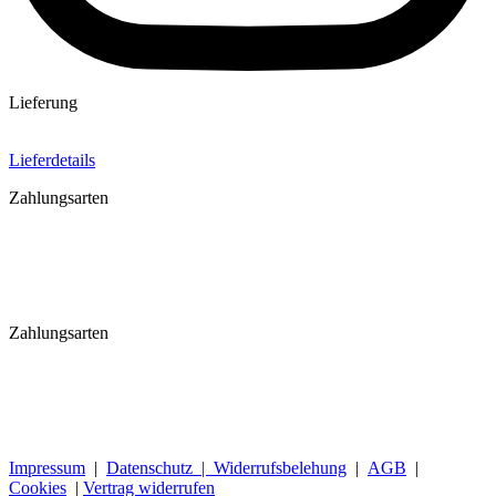
Lieferung
Lieferdetails
Zahlungsarten
Zahlungsarten
Impressum
|
Datenschutz |
Widerrufsbelehung
|
AGB
|
Cookies
|
Vertrag widerrufen