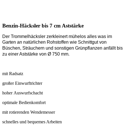
Benzin-Häcksler bis 7 cm Aststärke
Der Trommelhäcksler zerkleinert mühelos alles was im
Garten an natürlichen Rohstoffen wie
Schnittgut von
Büschen, Sträuchern und sonstigen
Grünpflanzen anfällt bis
zu einer Aststärke von Ø 750 mm.
mit Radsatz
großer Einwurftrichter
hoher Auswurfschacht
optimale Bedienkomfort
mit rotierenden Wendemesser
schnelles und bequemes Arbeiten