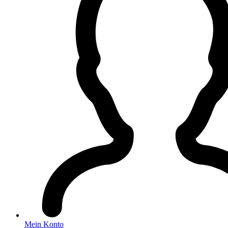
Mein Konto