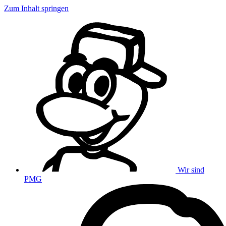
Zum Inhalt springen
Wir sind
PMG