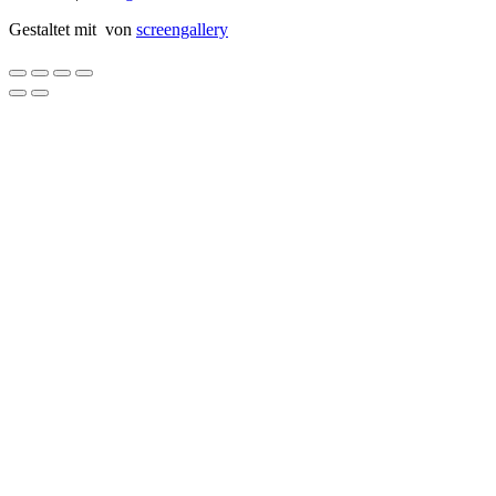
Gestaltet mit
von
screengallery