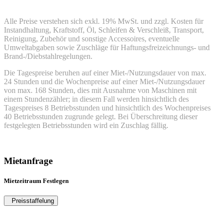
Alle Preise verstehen sich exkl. 19% MwSt. und zzgl. Kosten für
Instandhaltung, Kraftstoff, Öl, Schleifen & Verschleiß, Transport,
Reinigung, Zubehör und sonstige Accessoires, eventuelle
Umweltabgaben sowie Zuschläge für Haftungsfreizeichnungs- und
Brand-/Diebstahlregelungen.
Die Tagespreise beruhen auf einer Miet-/Nutzungsdauer von max.
24 Stunden und die Wochenpreise auf einer Miet-/Nutzungsdauer
von max. 168 Stunden, dies mit Ausnahme von Maschinen mit
einem Stundenzähler; in diesem Fall werden hinsichtlich des
Tagespreises 8 Betriebsstunden und hinsichtlich des Wochenpreises
40 Betriebsstunden zugrunde gelegt. Bei Überschreitung dieser
festgelegten Betriebsstunden wird ein Zuschlag fällig.
Mietanfrage
Mietzeitraum Festlegen
Preisstaffelung