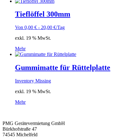
Tieflöffel 300mm
Von
0,00
€
-
20,00
€
/Tag
exkl. 19 % MwSt.
Mehr
Gummimatte für Rüttelplatte
Inventory Missing
exkl. 19 % MwSt.
Mehr
PMG Gerätevermietung GmbH
Bürkhofstraße 47
74545 Michelfeld