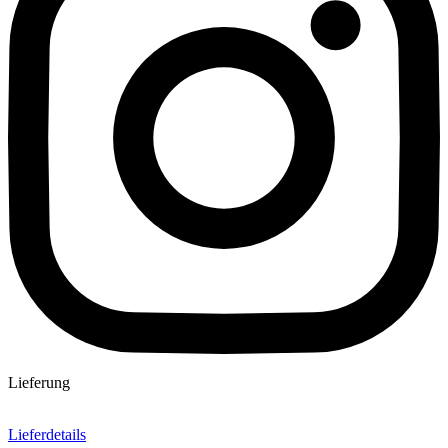
Lieferung
Lieferdetails