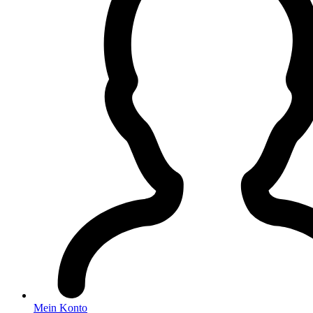
Mein Konto