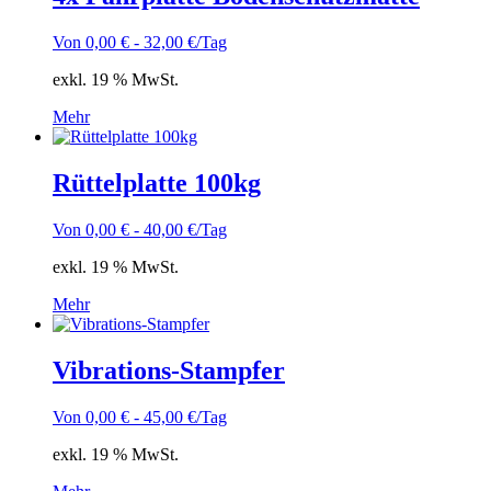
Von
0,00
€
-
32,00
€
/Tag
exkl. 19 % MwSt.
Mehr
Rüttelplatte 100kg
Von
0,00
€
-
40,00
€
/Tag
exkl. 19 % MwSt.
Mehr
Vibrations-Stampfer
Von
0,00
€
-
45,00
€
/Tag
exkl. 19 % MwSt.