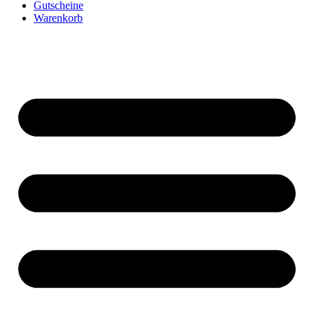
Gutscheine
Warenkorb