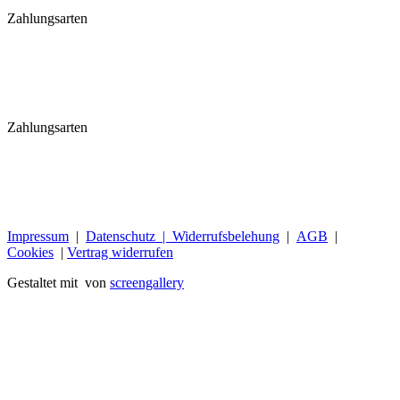
Zahlungsarten
Zahlungsarten
Impressum
|
Datenschutz |
Widerrufsbelehung
|
AGB
|
Cookies
|
Vertrag widerrufen
Gestaltet mit
von
screengallery