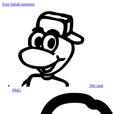
Zum Inhalt springen
Wir sind
PMG