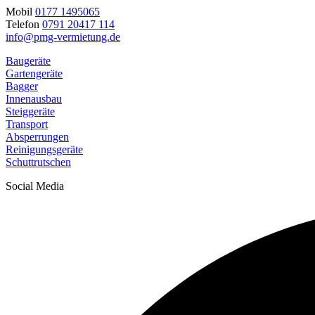
Mobil
0177 1495065
Telefon
0791 20417 114
info@pmg-vermietung.de
Baugeräte
Gartengeräte
Bagger
Innenausbau
Steiggeräte
Transport
Absperrungen
Reinigungsgeräte
Schuttrutschen
Social Media