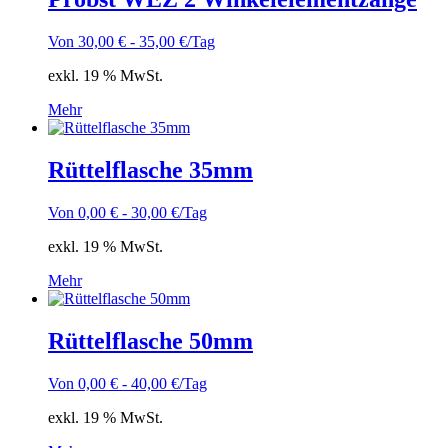
Von
30,00
€
-
35,00
€
/Tag
exkl. 19 % MwSt.
Mehr
Rüttelflasche 35mm
Von
0,00
€
-
30,00
€
/Tag
exkl. 19 % MwSt.
Mehr
Rüttelflasche 50mm
Von
0,00
€
-
40,00
€
/Tag
exkl. 19 % MwSt.