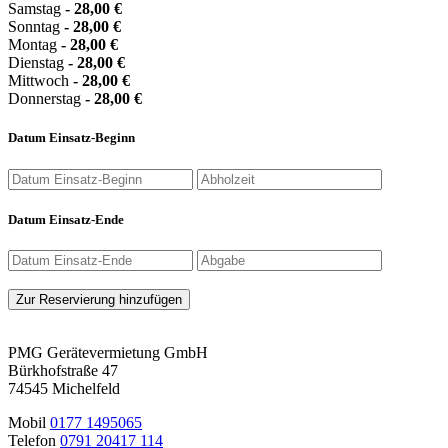
Samstag
-
28,00
€
Sonntag
-
28,00
€
Montag
-
28,00
€
Dienstag
-
28,00
€
Mittwoch
-
28,00
€
Donnerstag
-
28,00
€
Datum Einsatz-Beginn
Datum Einsatz-Ende
Zur Reservierung hinzufügen
PMG Gerätevermietung GmbH
Bürkhofstraße 47
74545 Michelfeld
Mobil
0177 1495065
Telefon
0791 20417 114