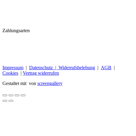
Zahlungsarten
Impressum
|
Datenschutz |
Widerrufsbelehung
|
AGB
|
Cookies
|
Vertrag widerrufen
Gestaltet mit
von
screengallery