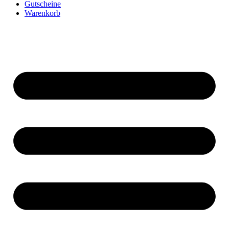
Gutscheine
Warenkorb