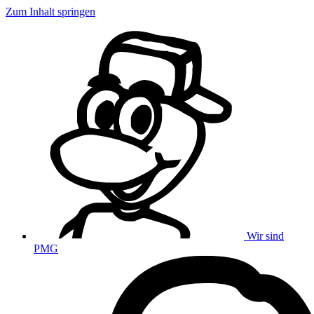
Zum Inhalt springen
Wir sind
PMG