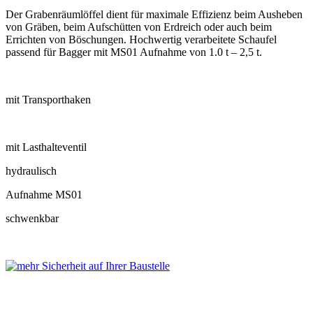
Der Grabenräumlöffel dient für maximale Effizienz beim Ausheben
von Gräben, beim Aufschütten von Erdreich oder auch beim
Errichten von Böschungen. Hochwertig verarbeitete Schaufel
passend für Bagger mit MS01 Aufnahme von 1.0 t – 2,5 t.
mit Transporthaken
mit Lasthalteventil
hydraulisch
Aufnahme MS01
schwenkbar