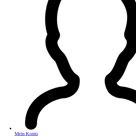
Mein Konto