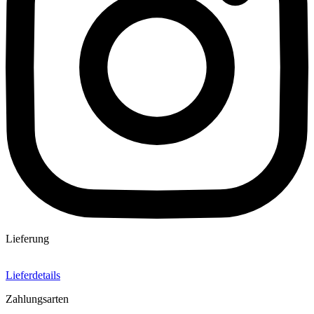
Lieferung
Lieferdetails
Zahlungsarten