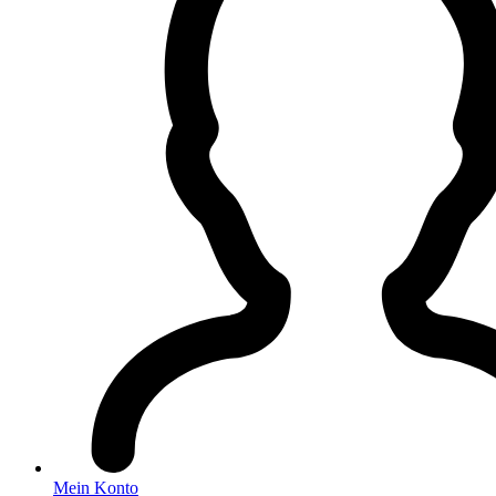
Mein Konto