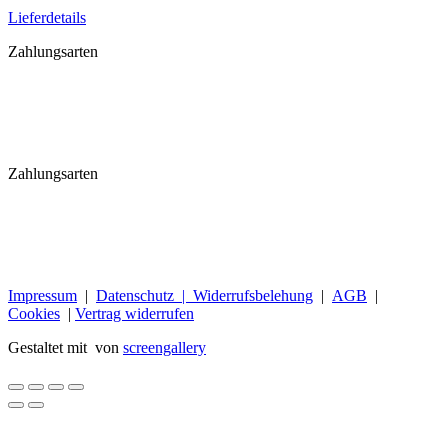
Lieferdetails
Zahlungsarten
Zahlungsarten
Impressum
|
Datenschutz |
Widerrufsbelehung
|
AGB
|
Cookies
|
Vertrag widerrufen
Gestaltet mit
von
screengallery