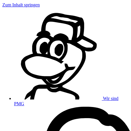
Zum Inhalt springen
Wir sind
PMG