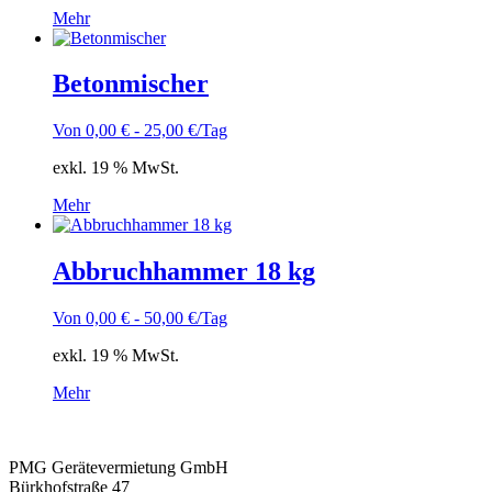
Mehr
Betonmischer
Von
0,00
€
-
25,00
€
/Tag
exkl. 19 % MwSt.
Mehr
Abbruchhammer 18 kg
Von
0,00
€
-
50,00
€
/Tag
exkl. 19 % MwSt.
Mehr
PMG Gerätevermietung GmbH
Bürkhofstraße 47