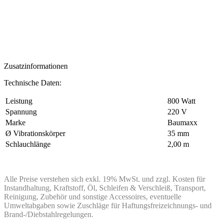
Zusatzinformationen
Technische Daten:
Leistung
800 Watt
Spannung
220 V
Marke
Baumaxx
Ø Vibrationskörper
35 mm
Schlauchlänge
2,00 m
Alle Preise verstehen sich exkl. 19% MwSt. und zzgl. Kosten für
Instandhaltung, Kraftstoff, Öl, Schleifen & Verschleiß, Transport,
Reinigung, Zubehör und sonstige Accessoires, eventuelle
Umweltabgaben sowie Zuschläge für Haftungsfreizeichnungs- und
Brand-/Diebstahlregelungen.