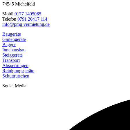
74545 Michelfeld
Mobil
0177 1495065
Telefon
0791 20417 114
info@pmg-vermietung.de
Baugeräte
Gartengeräte
Bagger
Innenausbau
Steiggeräte
Transport
Absperrungen
Reinigungsgeräte
Schuttrutschen
Social Media