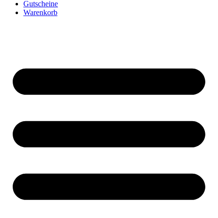
Gutscheine
Warenkorb