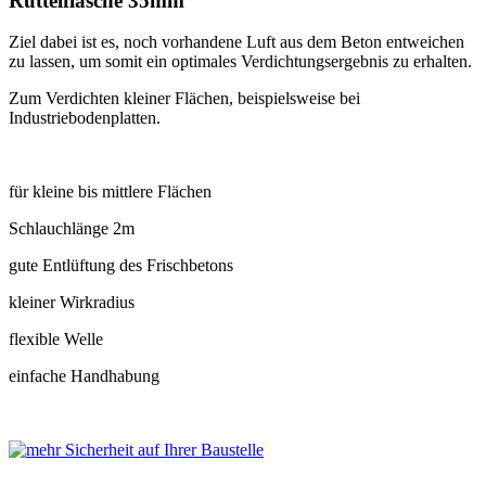
Rüttelflasche 35mm
Ziel dabei ist es, noch vorhandene Luft aus dem Beton entweichen
zu lassen, um somit ein optimales Verdichtungsergebnis zu erhalten.
Zum Verdichten kleiner Flächen, beispielsweise bei
Industriebodenplatten.
für kleine bis mittlere Flächen
Schlauchlänge 2m
gute Entlüftung des Frischbetons
kleiner Wirkradius
flexible Welle
einfache Handhabung