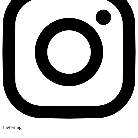
Lieferung