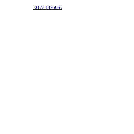
0177 1495065