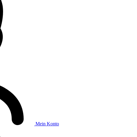
Mein Konto