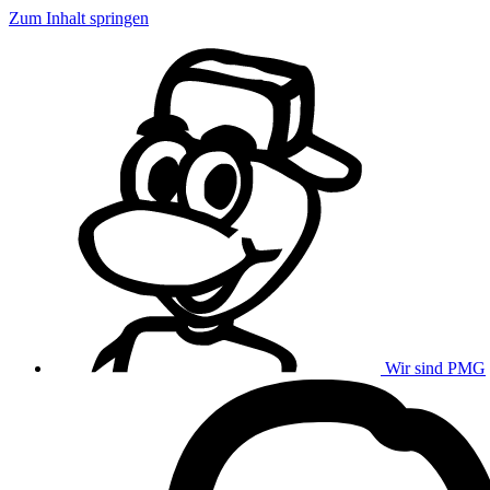
Zum Inhalt springen
Wir sind PMG