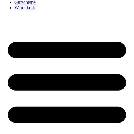
Gutscheine
Warenkorb