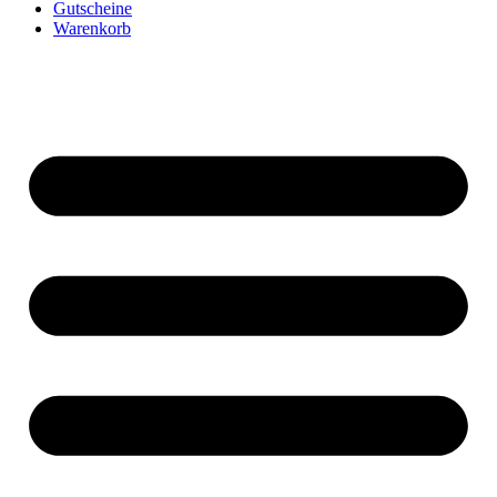
Gutscheine
Warenkorb