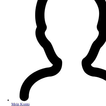
Mein Konto