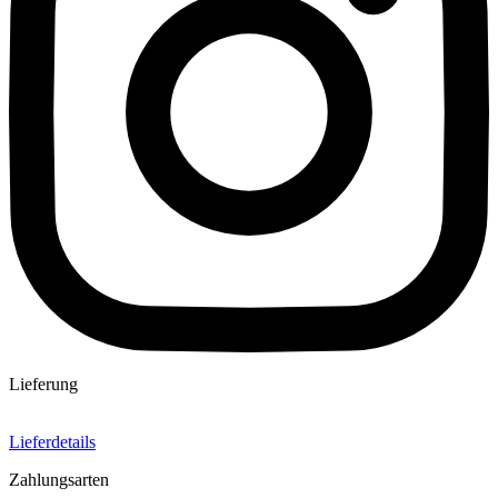
Lieferung
Lieferdetails
Zahlungsarten