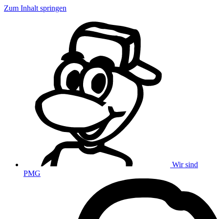
Zum Inhalt springen
Wir sind
PMG