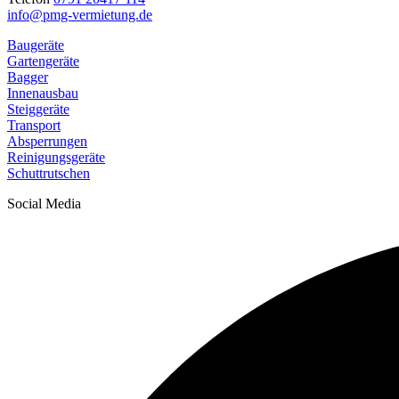
info@pmg-vermietung.de
Baugeräte
Gartengeräte
Bagger
Innenausbau
Steiggeräte
Transport
Absperrungen
Reinigungsgeräte
Schuttrutschen
Social Media