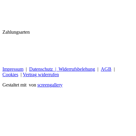
Zahlungsarten
Impressum
|
Datenschutz |
Widerrufsbelehung
|
AGB
|
Cookies
|
Vertrag widerrufen
Gestaltet mit
von
screengallery