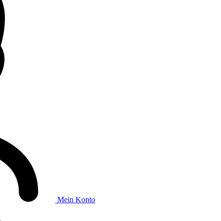
Mein Konto