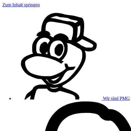
Zum Inhalt springen
Wir sind PMG