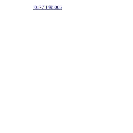
0177 1495065