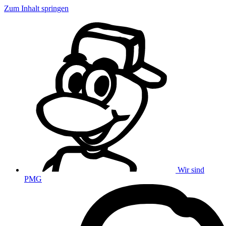
Zum Inhalt springen
Wir sind
PMG