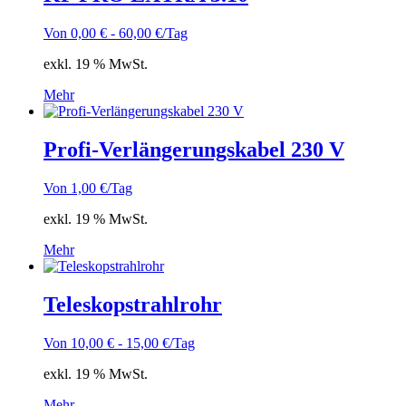
Von
0,00
€
-
60,00
€
/Tag
exkl. 19 % MwSt.
Mehr
Profi-Verlängerungskabel 230 V
Von
1,00
€
/Tag
exkl. 19 % MwSt.
Mehr
Teleskopstrahlrohr
Von
10,00
€
-
15,00
€
/Tag
exkl. 19 % MwSt.
Mehr