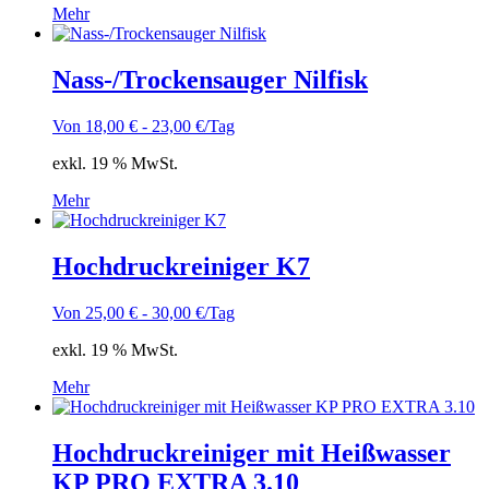
Mehr
Nass-/Trockensauger Nilfisk
Von
18,00
€
-
23,00
€
/Tag
exkl. 19 % MwSt.
Mehr
Hochdruckreiniger K7
Von
25,00
€
-
30,00
€
/Tag
exkl. 19 % MwSt.
Mehr
Hochdruckreiniger mit Heißwasser
KP PRO EXTRA 3.10