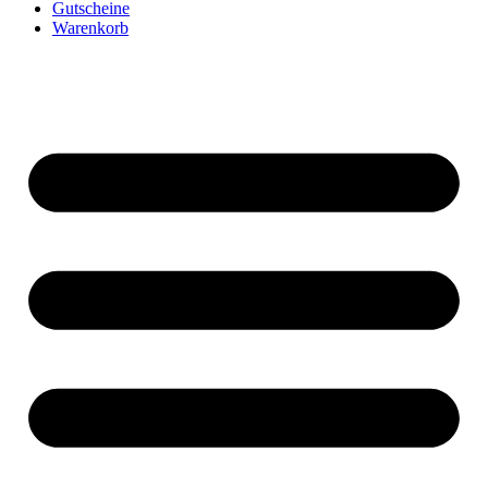
Gutscheine
Warenkorb