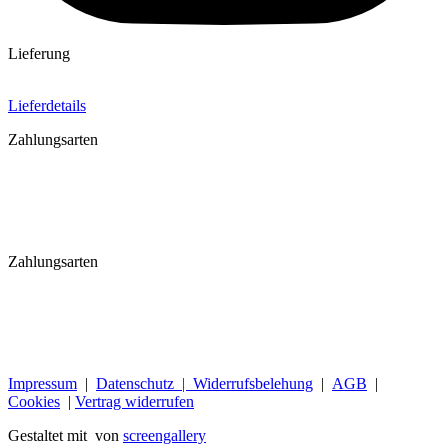
Lieferung
Lieferdetails
Zahlungsarten
Zahlungsarten
Impressum
|
Datenschutz |
Widerrufsbelehung
|
AGB
|
Cookies
|
Vertrag widerrufen
Gestaltet mit
von
screengallery