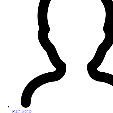
Mein Konto