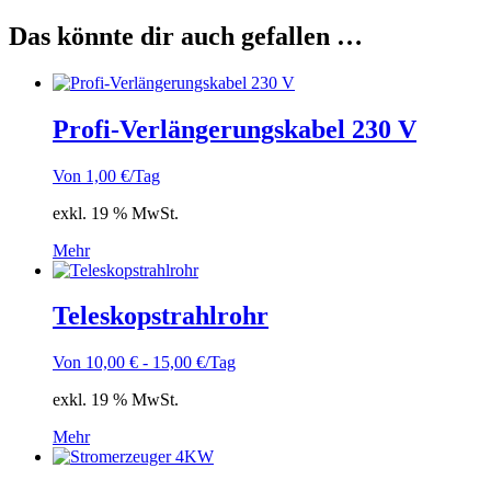
Das könnte dir auch gefallen …
Profi-Verlängerungskabel 230 V
Von
1,00
€
/Tag
exkl. 19 % MwSt.
Mehr
Teleskopstrahlrohr
Von
10,00
€
-
15,00
€
/Tag
exkl. 19 % MwSt.
Mehr