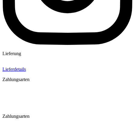
Lieferung
Lieferdetails
Zahlungsarten
Zahlungsarten