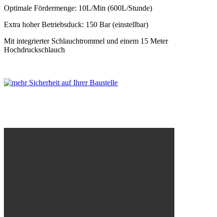
Optimale Fördermenge: 10L/Min (600L/Stunde)
Extra hoher Betriebsduck: 150 Bar (einstellbar)
Mit integrierter Schlauchtrommel und einem 15 Meter
Hochdruckschlauch