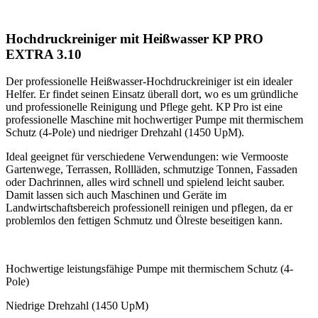
Hochdruckreiniger mit Heißwasser KP PRO
EXTRA 3.10
Der professionelle Heißwasser-Hochdruckreiniger ist ein idealer
Helfer. Er findet seinen Einsatz überall dort, wo es um gründliche
und professionelle Reinigung und Pflege geht. KP Pro ist eine
professionelle Maschine mit hochwertiger Pumpe mit thermischem
Schutz (4-Pole) und niedriger Drehzahl (1450 UpM).
Ideal geeignet für verschiedene Verwendungen: wie Vermooste
Gartenwege, Terrassen, Rollläden, schmutzige Tonnen, Fassaden
oder Dachrinnen, alles wird schnell und spielend leicht sauber.
Damit lassen sich auch Maschinen und Geräte im
Landwirtschaftsbereich professionell reinigen und pflegen, da er
problemlos den fettigen Schmutz und Ölreste beseitigen kann.
Hochwertige leistungsfähige Pumpe mit thermischem Schutz (4-
Pole)
Niedrige Drehzahl (1450 UpM)