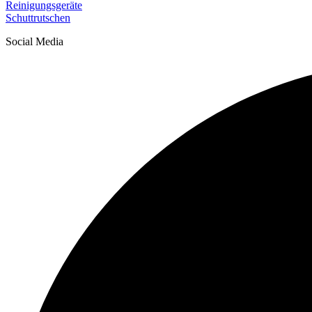
Reinigungsgeräte
Schuttrutschen
Social Media