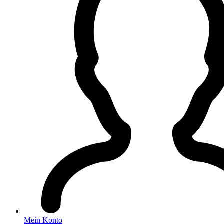
Mein Konto