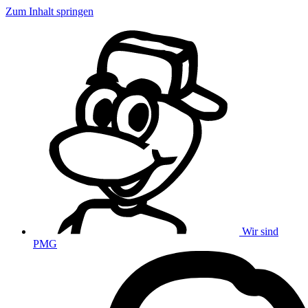
Zum Inhalt springen
Wir sind
PMG