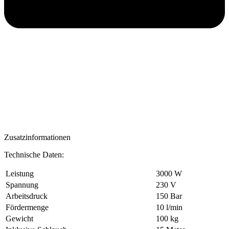
Zusatzinformationen
Technische Daten:
Leistung
3000 W
Spannung
230 V
Arbeitsdruck
150 Bar
Fördermenge
10 l/min
Gewicht
100 kg