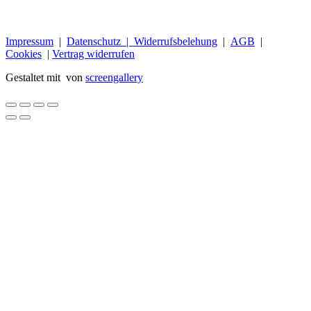
Impressum
|
Datenschutz |
Widerrufsbelehung
|
AGB
|
Cookies
|
Vertrag widerrufen
Gestaltet mit
von
screengallery