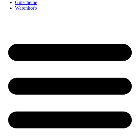
Gutscheine
Warenkorb