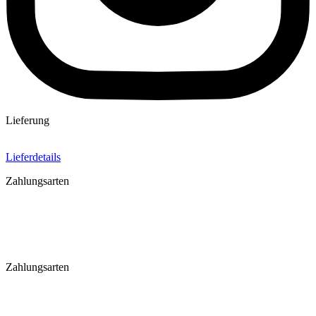
Lieferung
Lieferdetails
Zahlungsarten
Zahlungsarten