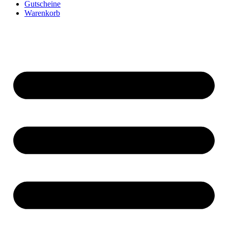
Gutscheine
Warenkorb