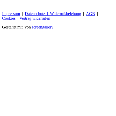
Impressum
|
Datenschutz |
Widerrufsbelehung
|
AGB
|
Cookies
|
Vertrag widerrufen
Gestaltet mit
von
screengallery