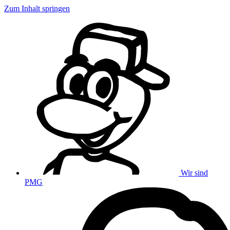
Zum Inhalt springen
Wir sind
PMG