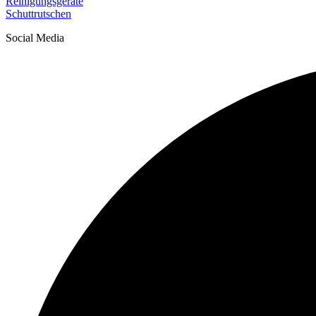
Reinigungsgeräte
Schuttrutschen
Social Media