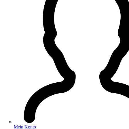
Mein Konto