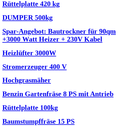
Rüttelplatte 420 kg
DUMPER 500kg
Spar-Angebot: Bautrockner für 90qm
+3000 Watt Heizer + 230V Kabel
Heizlüfter 3000W
Stromerzeuger 400 V
Hochgrasmäher
Benzin Gartenfräse 8 PS mit Antrieb
Rüttelplatte 100kg
Baumstumpffräse 15 PS