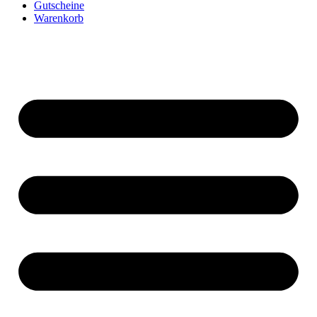
Gutscheine
Warenkorb