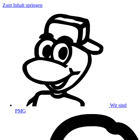
Zum Inhalt springen
Wir sind
PMG