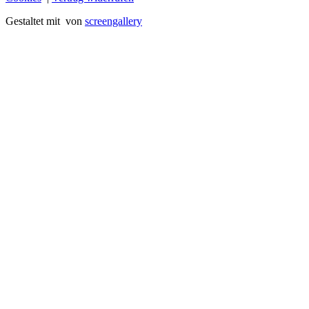
Gestaltet mit
von
screengallery