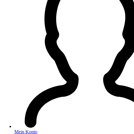
Mein Konto