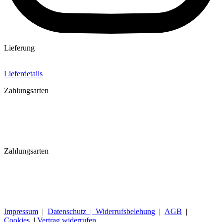
Lieferung
Lieferdetails
Zahlungsarten
Zahlungsarten
Impressum
|
Datenschutz |
Widerrufsbelehung
|
AGB
|
Cookies
|
Vertrag widerrufen