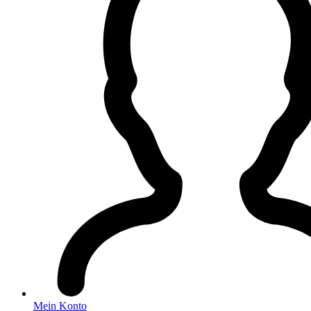
Mein Konto