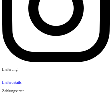
Lieferung
Lieferdetails
Zahlungsarten