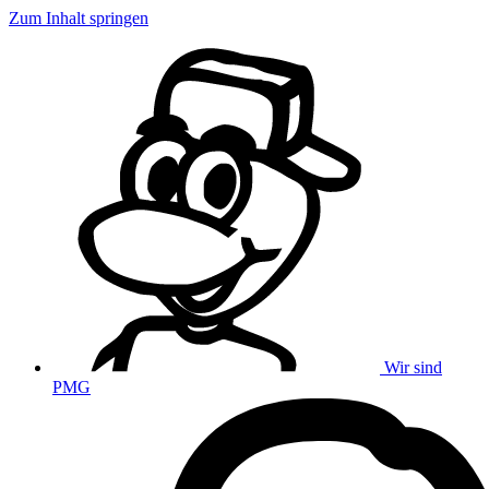
Zum Inhalt springen
Wir sind
PMG