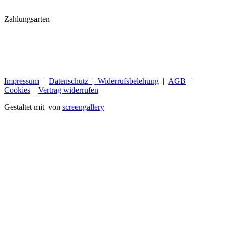
Zahlungsarten
Impressum
|
Datenschutz |
Widerrufsbelehung
|
AGB
|
Cookies
|
Vertrag widerrufen
Gestaltet mit
von
screengallery