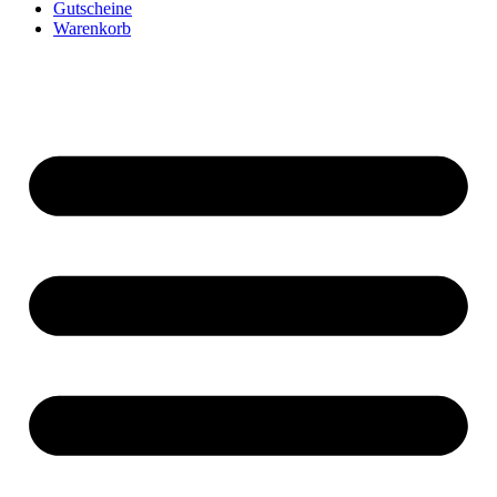
Gutscheine
Warenkorb