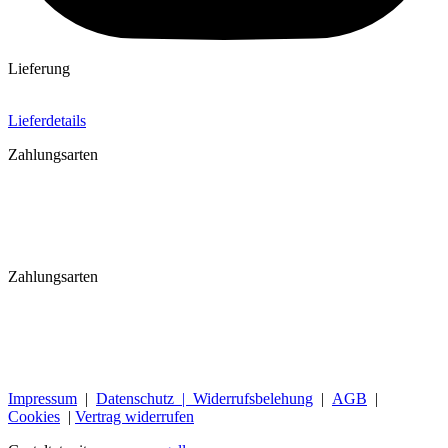
Lieferung
Lieferdetails
Zahlungsarten
Zahlungsarten
Impressum
|
Datenschutz |
Widerrufsbelehung
|
AGB
|
Cookies
|
Vertrag widerrufen