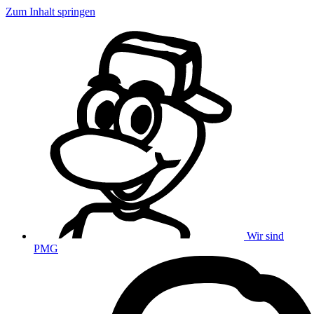
Zum Inhalt springen
Wir sind
PMG