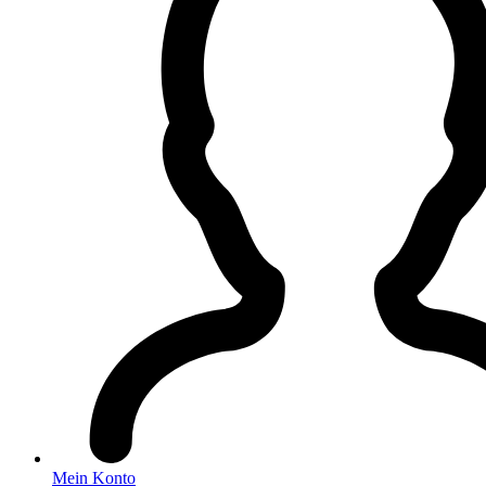
Mein Konto