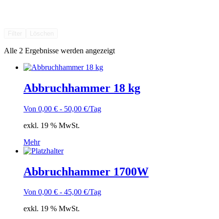
Filter
Löschen
Alle 2 Ergebnisse werden angezeigt
Abbruchhammer 18 kg
Von
0,00
€
-
50,00
€
/Tag
exkl. 19 % MwSt.
Mehr
Abbruchhammer 1700W
Von
0,00
€
-
45,00
€
/Tag
exkl. 19 % MwSt.