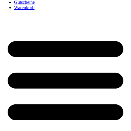
Gutscheine
Warenkorb