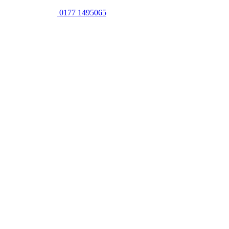
0177 1495065