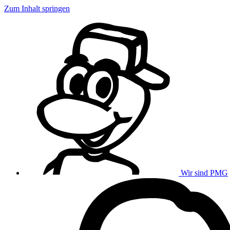
Zum Inhalt springen
Wir sind PMG