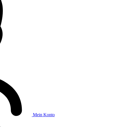
Mein Konto