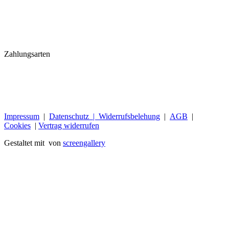
Zahlungsarten
Impressum
|
Datenschutz |
Widerrufsbelehung
|
AGB
|
Cookies
|
Vertrag widerrufen
Gestaltet mit
von
screengallery