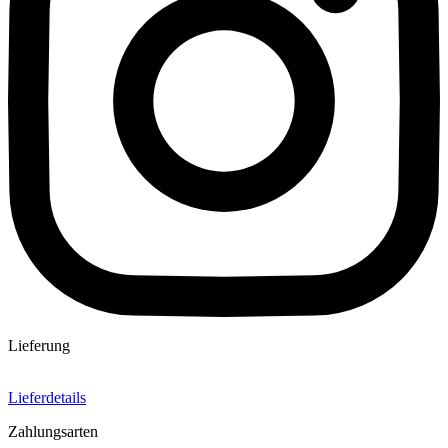
Lieferung
Lieferdetails
Zahlungsarten