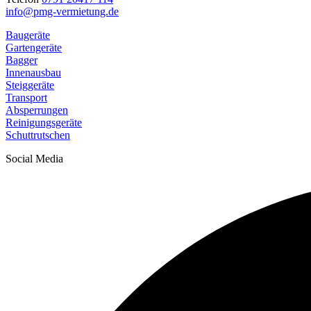
info@pmg-vermietung.de
Baugeräte
Gartengeräte
Bagger
Innenausbau
Steiggeräte
Transport
Absperrungen
Reinigungsgeräte
Schuttrutschen
Social Media