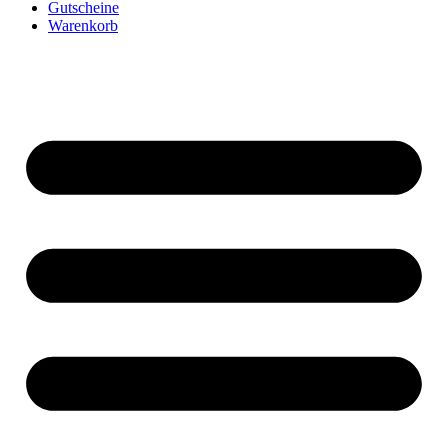
Gutscheine
Warenkorb