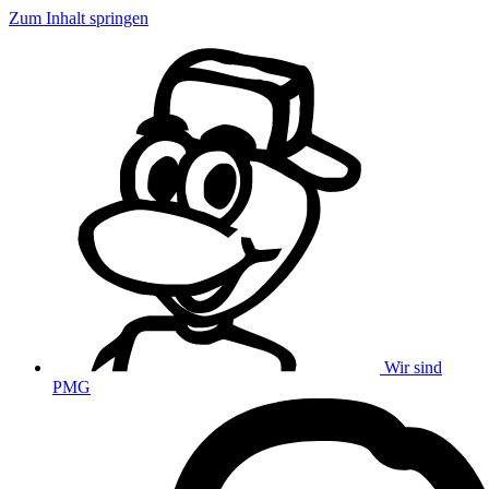
Zum Inhalt springen
Wir sind
PMG