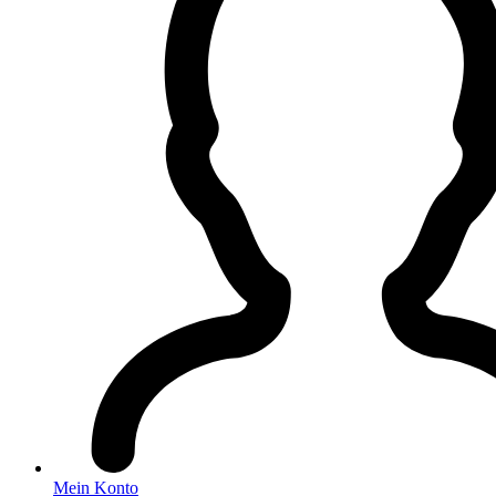
Mein Konto