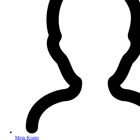
Mein Konto