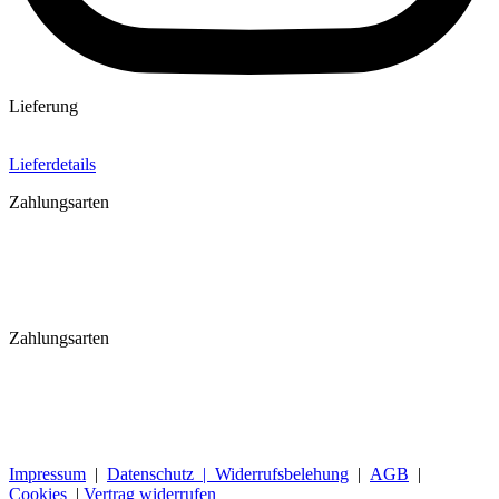
Lieferung
Lieferdetails
Zahlungsarten
Zahlungsarten
Impressum
|
Datenschutz |
Widerrufsbelehung
|
AGB
|
Cookies
|
Vertrag widerrufen