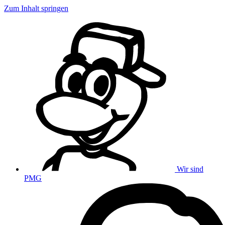
Zum Inhalt springen
Wir sind
PMG