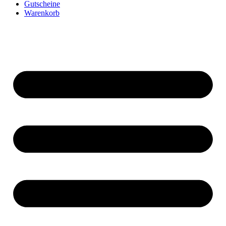
Gutscheine
Warenkorb