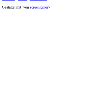
Gestaltet mit
von
screengallery