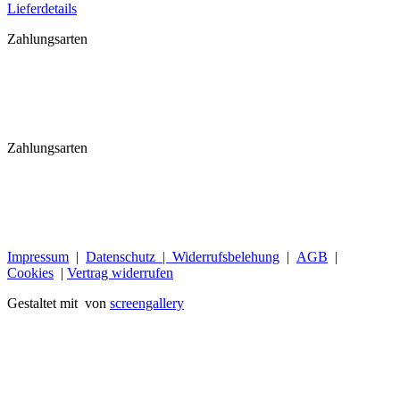
Lieferdetails
Zahlungsarten
Zahlungsarten
Impressum
|
Datenschutz |
Widerrufsbelehung
|
AGB
|
Cookies
|
Vertrag widerrufen
Gestaltet mit
von
screengallery