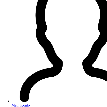
Mein Konto