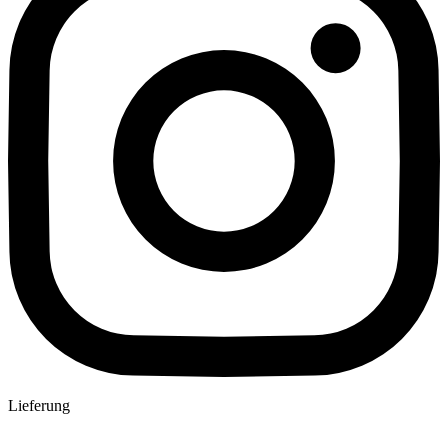
Lieferung