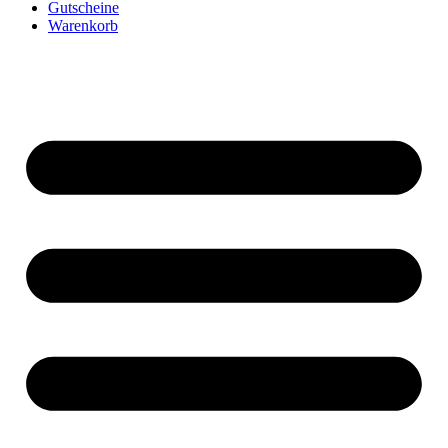
Gutscheine
Warenkorb