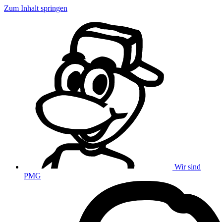
Zum Inhalt springen
Wir sind
PMG