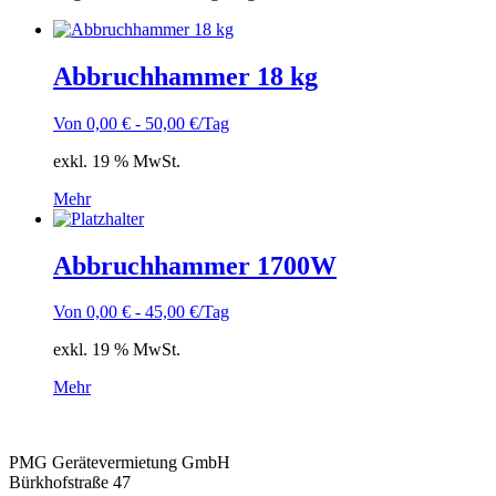
Abbruchhammer 18 kg
Von
0,00
€
-
50,00
€
/Tag
exkl. 19 % MwSt.
Mehr
Abbruchhammer 1700W
Von
0,00
€
-
45,00
€
/Tag
exkl. 19 % MwSt.
Mehr
PMG Gerätevermietung GmbH
Bürkhofstraße 47