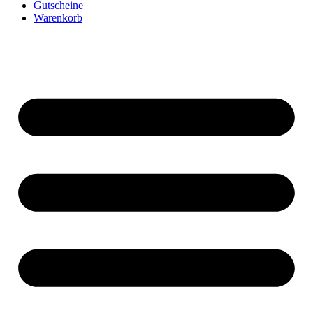
Gutscheine
Warenkorb