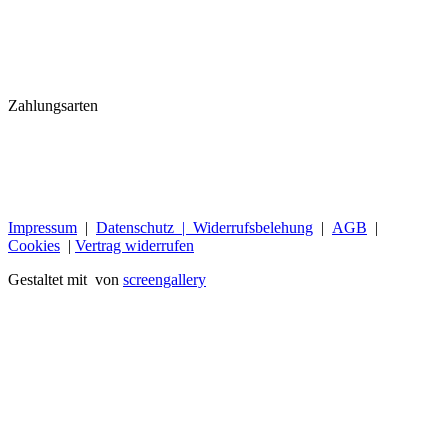
Zahlungsarten
Impressum
|
Datenschutz |
Widerrufsbelehung
|
AGB
|
Cookies
|
Vertrag widerrufen
Gestaltet mit
von
screengallery