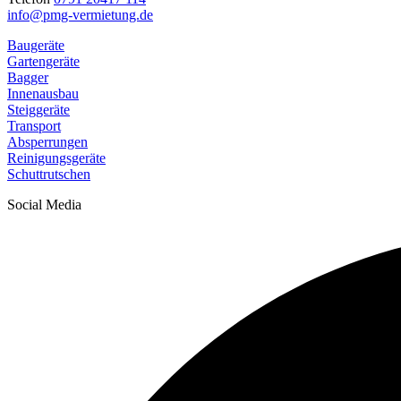
info@pmg-vermietung.de
Baugeräte
Gartengeräte
Bagger
Innenausbau
Steiggeräte
Transport
Absperrungen
Reinigungsgeräte
Schuttrutschen
Social Media