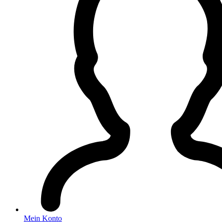
Mein Konto