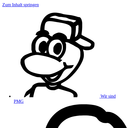
Zum Inhalt springen
Wir sind
PMG