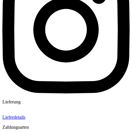
Lieferung
Lieferdetails
Zahlungsarten