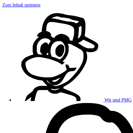
Zum Inhalt springen
Wir sind PMG