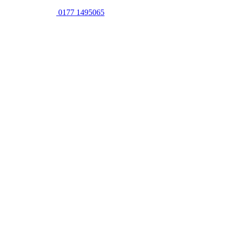
0177 1495065