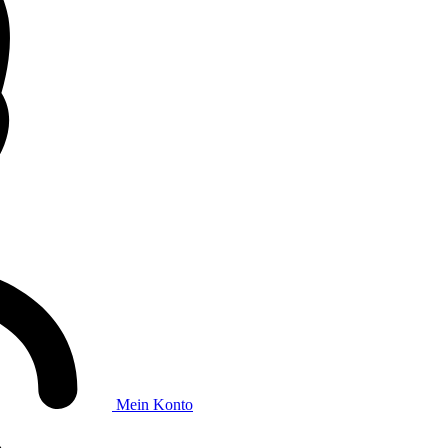
Mein Konto