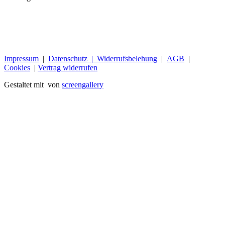
Impressum
|
Datenschutz |
Widerrufsbelehung
|
AGB
|
Cookies
|
Vertrag widerrufen
Gestaltet mit
von
screengallery