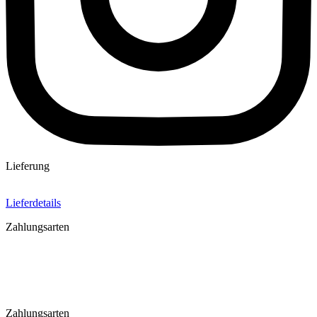
Lieferung
Lieferdetails
Zahlungsarten
Zahlungsarten