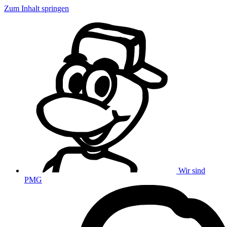
Zum Inhalt springen
Wir sind
PMG