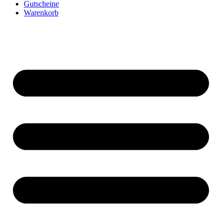
Gutscheine
Warenkorb