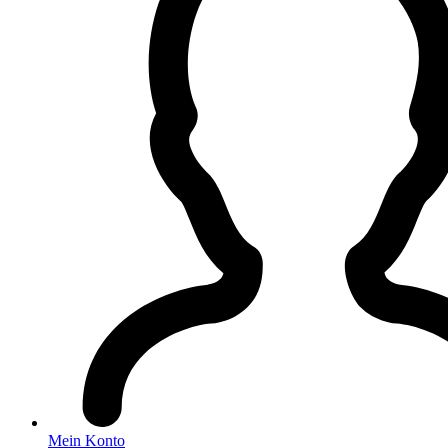
Mein Konto