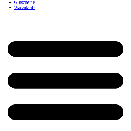
Gutscheine
Warenkorb