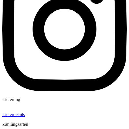
Lieferung
Lieferdetails
Zahlungsarten