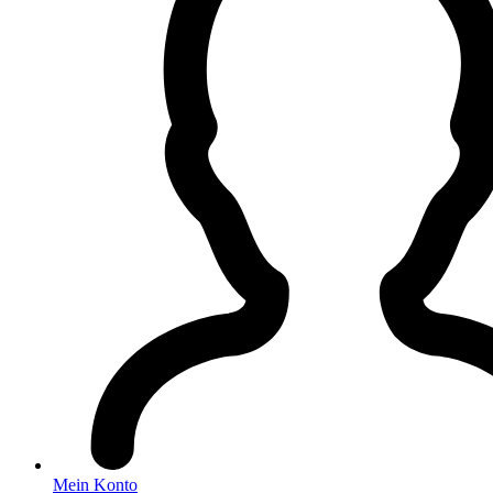
Mein Konto