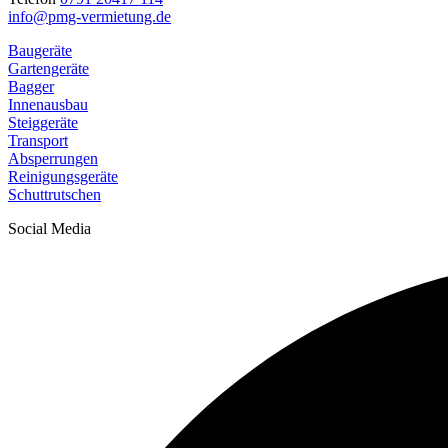
info@pmg-vermietung.de
Baugeräte
Gartengeräte
Bagger
Innenausbau
Steiggeräte
Transport
Absperrungen
Reinigungsgeräte
Schuttrutschen
Social Media