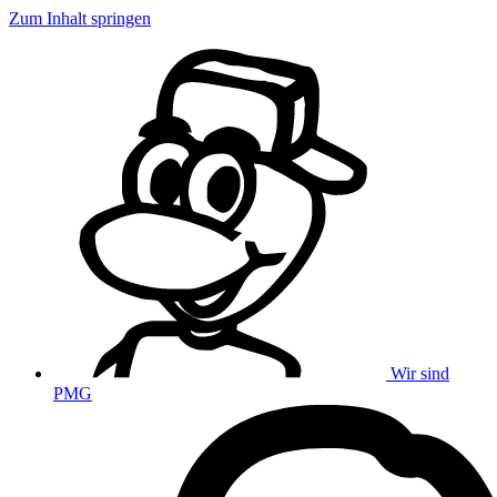
Zum Inhalt springen
Wir sind
PMG