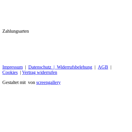
Zahlungsarten
Impressum
|
Datenschutz |
Widerrufsbelehung
|
AGB
|
Cookies
|
Vertrag widerrufen
Gestaltet mit
von
screengallery