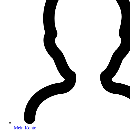
Mein Konto