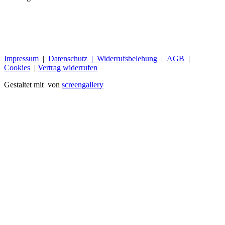
Impressum
|
Datenschutz |
Widerrufsbelehung
|
AGB
|
Cookies
|
Vertrag widerrufen
Gestaltet mit
von
screengallery