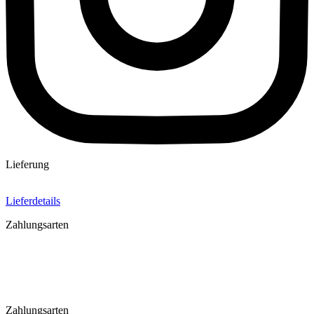
Lieferung
Lieferdetails
Zahlungsarten
Zahlungsarten