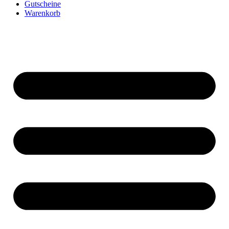
Gutscheine
Warenkorb