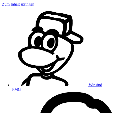
Zum Inhalt springen
Wir sind
PMG