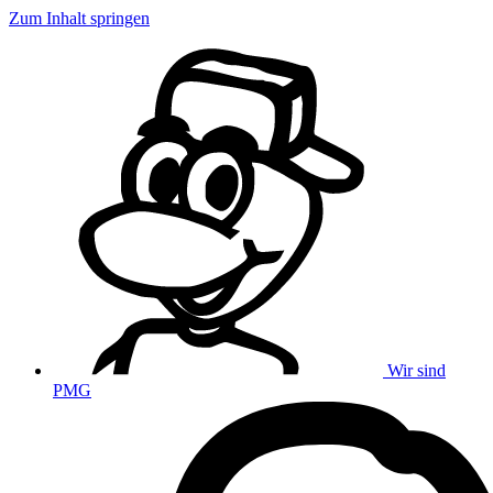
Zum Inhalt springen
Wir sind
PMG