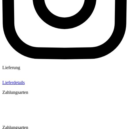
Lieferung
Lieferdetails
Zahlungsarten
Zahlungsarten