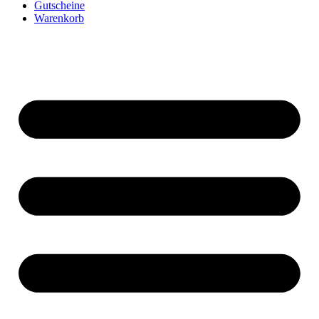
Gutscheine
Warenkorb