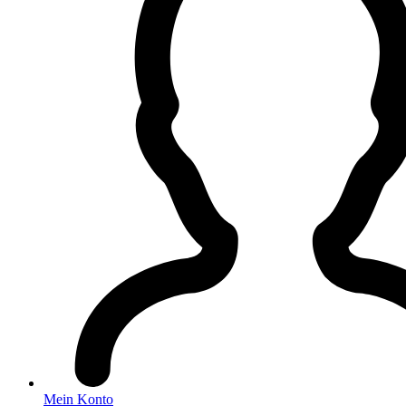
Mein Konto