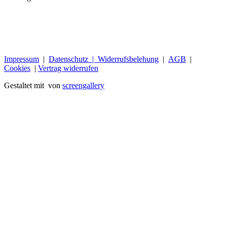
Impressum
|
Datenschutz |
Widerrufsbelehung
|
AGB
|
Cookies
|
Vertrag widerrufen
Gestaltet mit
von
screengallery