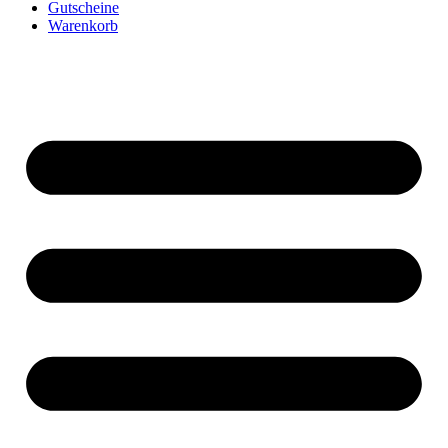
Gutscheine
Warenkorb