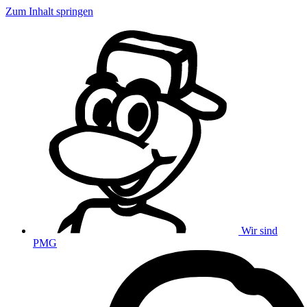
Zum Inhalt springen
Wir sind
PMG