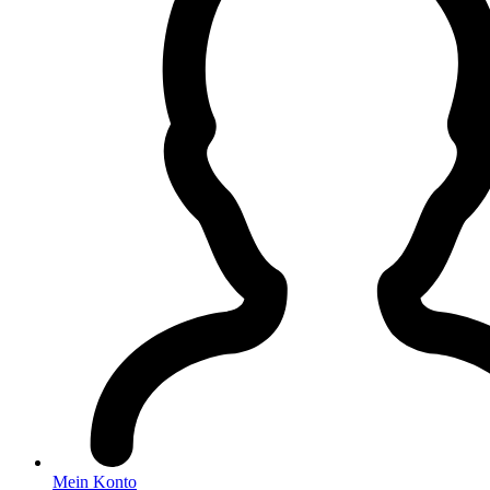
Mein Konto