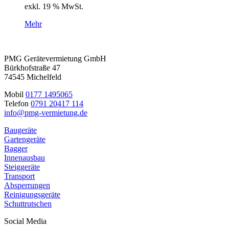
exkl. 19 % MwSt.
Mehr
PMG Gerätevermietung GmbH
Bürkhofstraße 47
74545 Michelfeld
Mobil
0177 1495065
Telefon
0791 20417 114
info@pmg-vermietung.de
Baugeräte
Gartengeräte
Bagger
Innenausbau
Steiggeräte
Transport
Absperrungen
Reinigungsgeräte
Schuttrutschen
Social Media