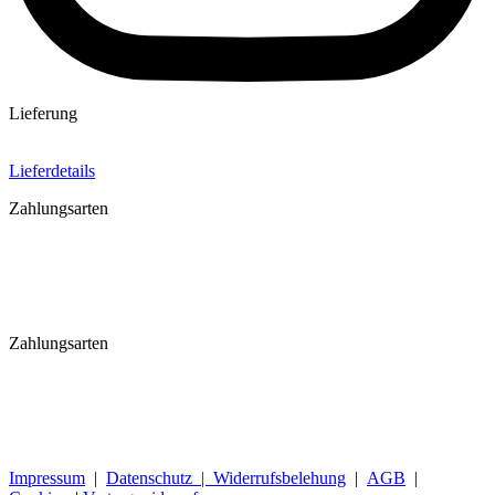
Lieferung
Lieferdetails
Zahlungsarten
Zahlungsarten
Impressum
|
Datenschutz |
Widerrufsbelehung
|
AGB
|