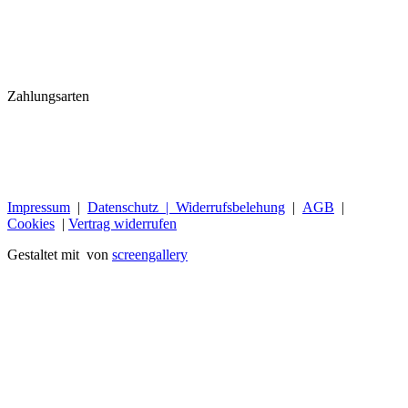
Zahlungsarten
Impressum
|
Datenschutz |
Widerrufsbelehung
|
AGB
|
Cookies
|
Vertrag widerrufen
Gestaltet mit
von
screengallery