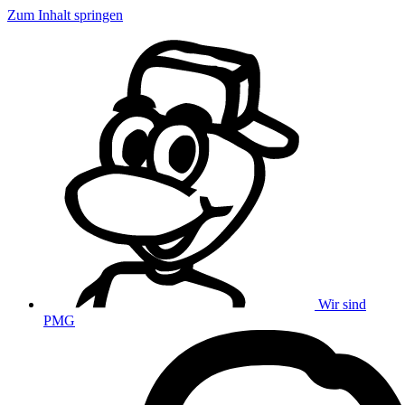
Zum Inhalt springen
Wir sind
PMG