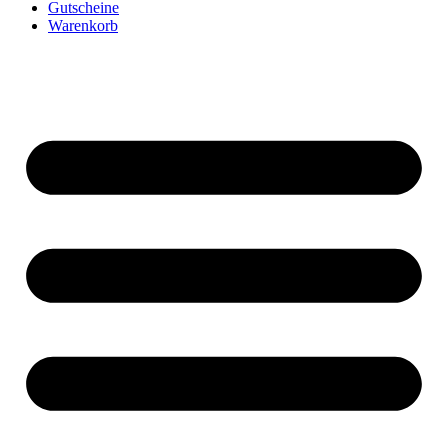
Gutscheine
Warenkorb