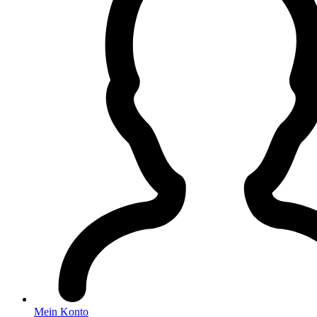
Mein Konto