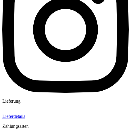
Lieferung
Lieferdetails
Zahlungsarten