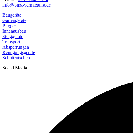
info@pmg-vermietung.de
Baugeräte
Gartengeräte
Bagger
Innenausbau
Steiggeräte
Transport
Absperrungen
Reinigungsgeräte
Schuttrutschen
Social Media