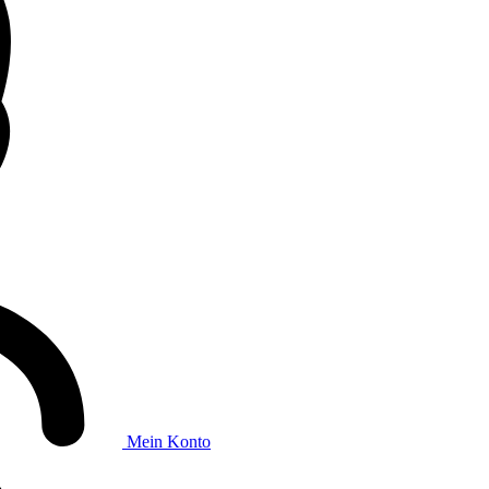
Mein Konto