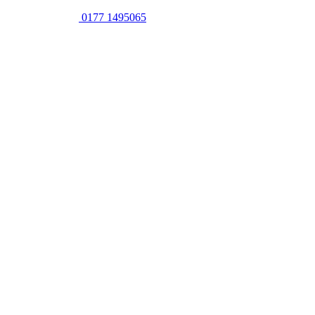
0177 1495065