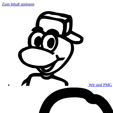
Zum Inhalt springen
Wir sind PMG