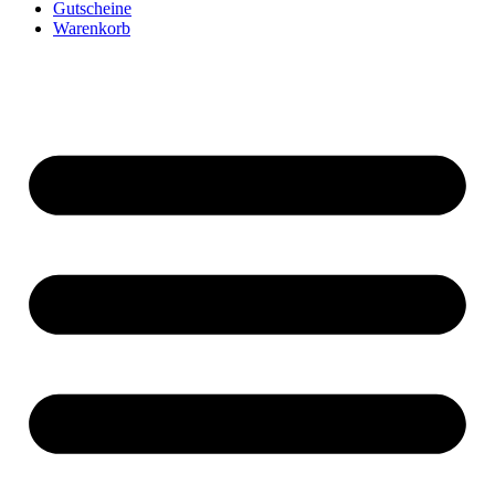
Gutscheine
Warenkorb