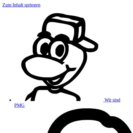
Zum Inhalt springen
Wir sind
PMG