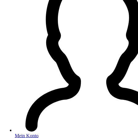
Mein Konto