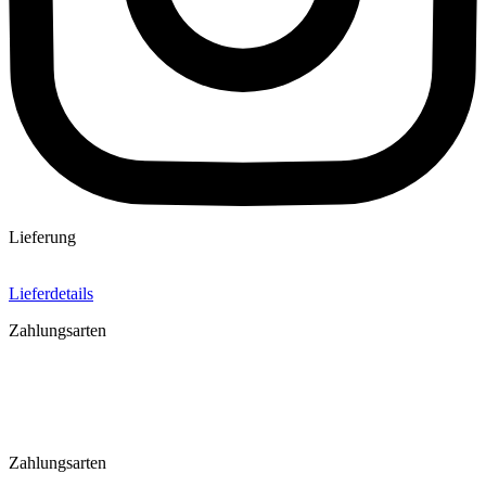
Lieferung
Lieferdetails
Zahlungsarten
Zahlungsarten