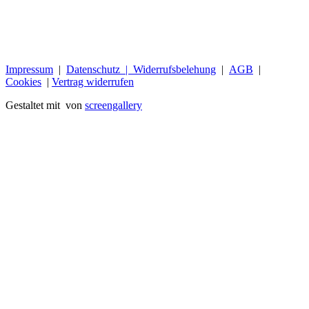
Impressum
|
Datenschutz |
Widerrufsbelehung
|
AGB
|
Cookies
|
Vertrag widerrufen
Gestaltet mit
von
screengallery