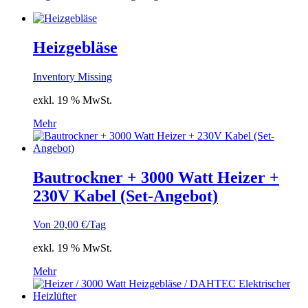
Heizgebläse
Inventory Missing
exkl. 19 % MwSt.
Mehr
Bautrockner + 3000 Watt Heizer +
230V Kabel (Set-Angebot)
Von
20,00
€
/Tag
exkl. 19 % MwSt.
Mehr