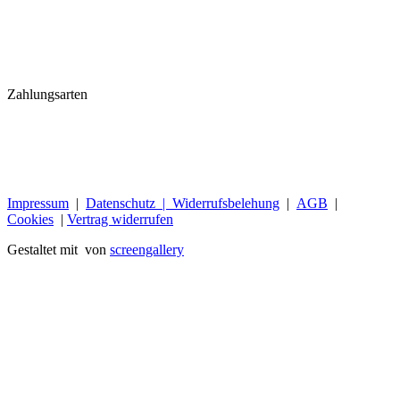
Zahlungsarten
Impressum
|
Datenschutz |
Widerrufsbelehung
|
AGB
|
Cookies
|
Vertrag widerrufen
Gestaltet mit
von
screengallery