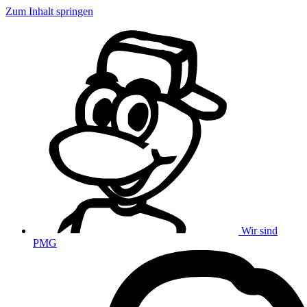
Zum Inhalt springen
Wir sind
PMG