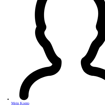
Mein Konto