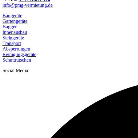
info@pmg-vermietung.de
Baugeräte
Gartengeräte
Bagger
Innenausbau
Steiggeräte
Transport
Absperrungen
Reinigungsgeräte
Schuttrutschen
Social Media