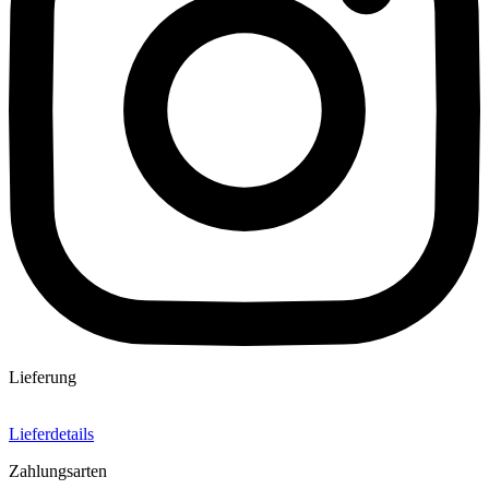
Lieferung
Lieferdetails
Zahlungsarten