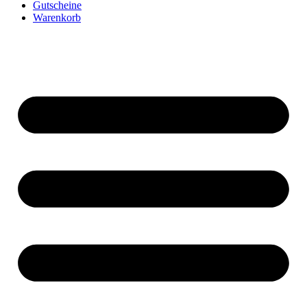
Gutscheine
Warenkorb