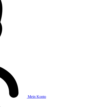
Mein Konto