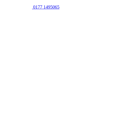
0177 1495065