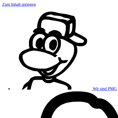
Zum Inhalt springen
Wir sind PMG