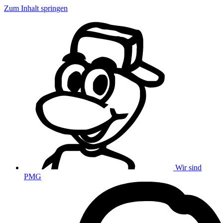
Zum Inhalt springen
Wir sind
PMG