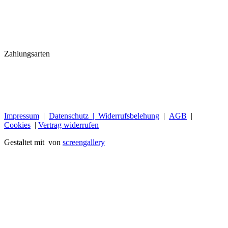
Zahlungsarten
Impressum
|
Datenschutz |
Widerrufsbelehung
|
AGB
|
Cookies
|
Vertrag widerrufen
Gestaltet mit
von
screengallery