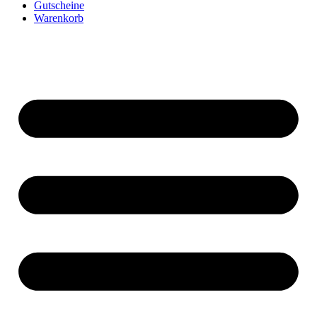
Gutscheine
Warenkorb