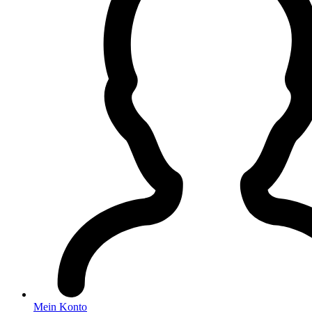
Mein Konto