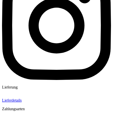
Lieferung
Lieferdetails
Zahlungsarten