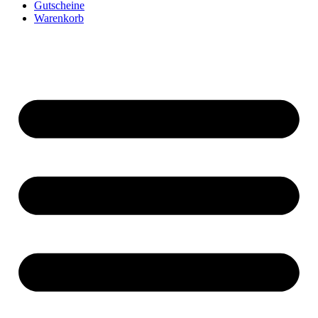
Gutscheine
Warenkorb