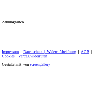
Zahlungsarten
Impressum
|
Datenschutz |
Widerrufsbelehung
|
AGB
|
Cookies
|
Vertrag widerrufen
Gestaltet mit
von
screengallery