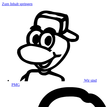
Zum Inhalt springen
Wir sind
PMG