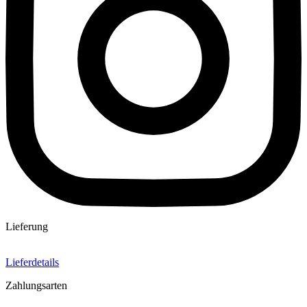
Lieferung
Lieferdetails
Zahlungsarten