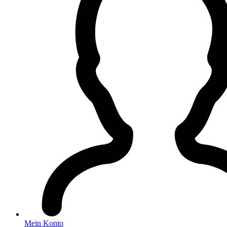
Mein Konto