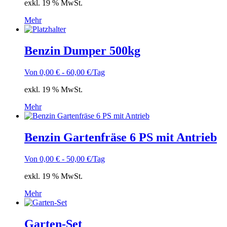
exkl. 19 % MwSt.
Mehr
Benzin Dumper 500kg
Von
0,00
€
-
60,00
€
/Tag
exkl. 19 % MwSt.
Mehr
Benzin Gartenfräse 6 PS mit Antrieb
Von
0,00
€
-
50,00
€
/Tag
exkl. 19 % MwSt.
Mehr
Garten-Set