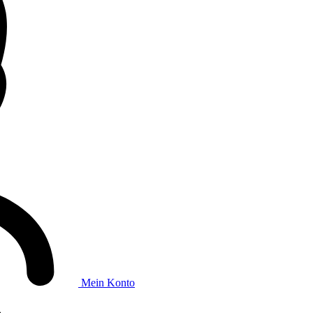
Mein Konto