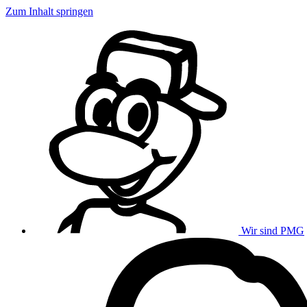
Zum Inhalt springen
Wir sind PMG