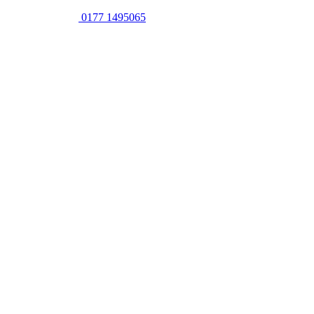
0177 1495065