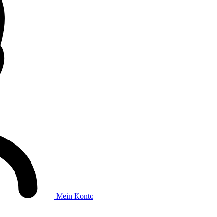
Mein Konto