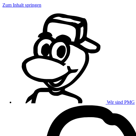
Zum Inhalt springen
Wir sind PMG