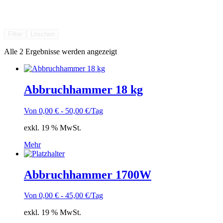
Filter
Löschen
Alle 2 Ergebnisse werden angezeigt
Abbruchhammer 18 kg
Von
0,00
€
-
50,00
€
/Tag
exkl. 19 % MwSt.
Mehr
Abbruchhammer 1700W
Von
0,00
€
-
45,00
€
/Tag
exkl. 19 % MwSt.