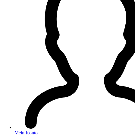
Mein Konto