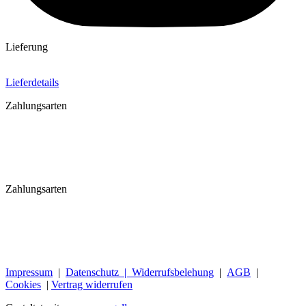
Lieferung
Lieferdetails
Zahlungsarten
Zahlungsarten
Impressum
|
Datenschutz |
Widerrufsbelehung
|
AGB
|
Cookies
|
Vertrag widerrufen