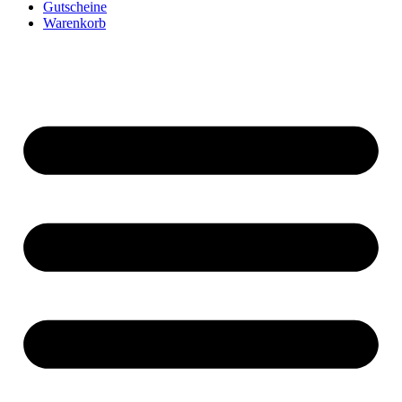
Gutscheine
Warenkorb