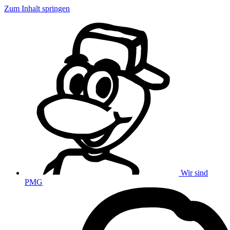
Zum Inhalt springen
Wir sind
PMG