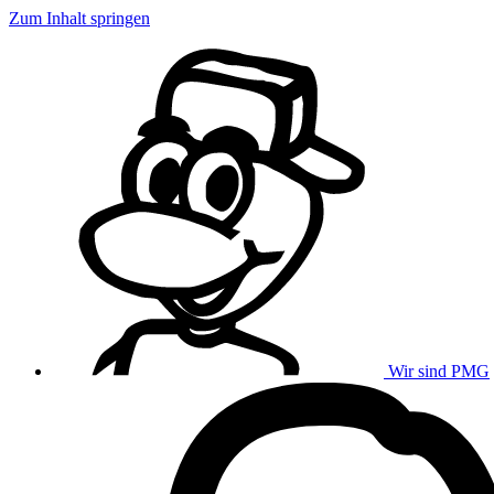
Zum Inhalt springen
Wir sind PMG