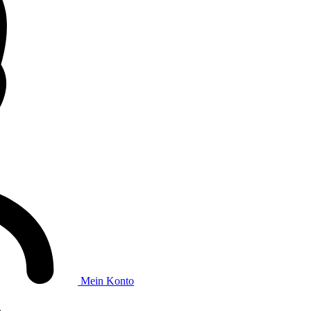
Mein Konto