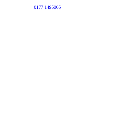
0177 1495065