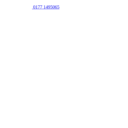
0177 1495065