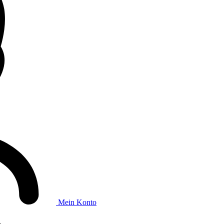
Mein Konto