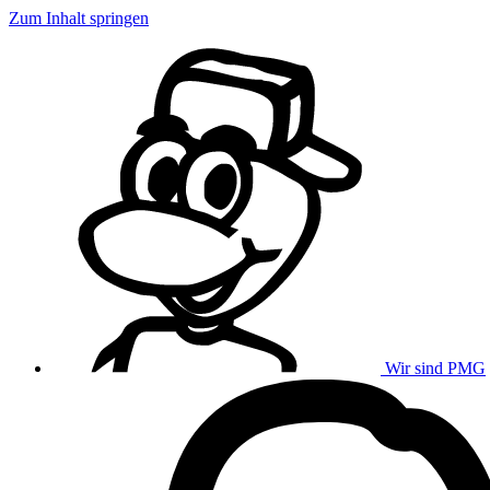
Zum Inhalt springen
Wir sind PMG