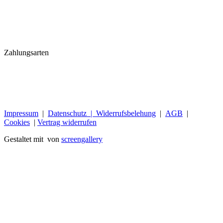
Zahlungsarten
Impressum
|
Datenschutz |
Widerrufsbelehung
|
AGB
|
Cookies
|
Vertrag widerrufen
Gestaltet mit
von
screengallery