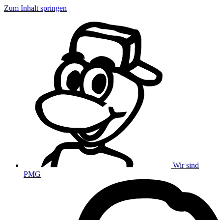
Zum Inhalt springen
Wir sind
PMG