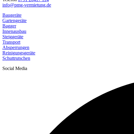
info@pmg-vermietung.de
Baugeräte
Gartengeräte
Bagger
Innenausbau
Steiggeräte
Transport
Absperrungen
Reinigungsgeräte
Schuttrutschen
Social Media