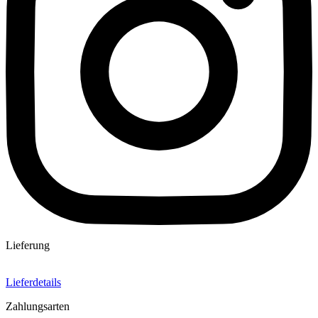
Lieferung
Lieferdetails
Zahlungsarten