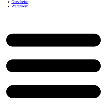
Gutscheine
Warenkorb