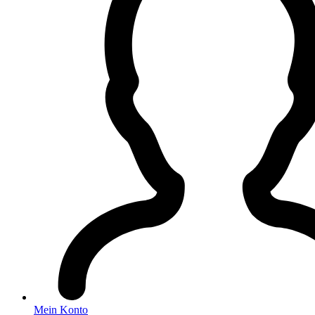
Mein Konto