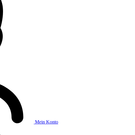
Mein Konto