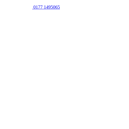
0177 1495065