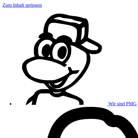
Zum Inhalt springen
Wir sind PMG