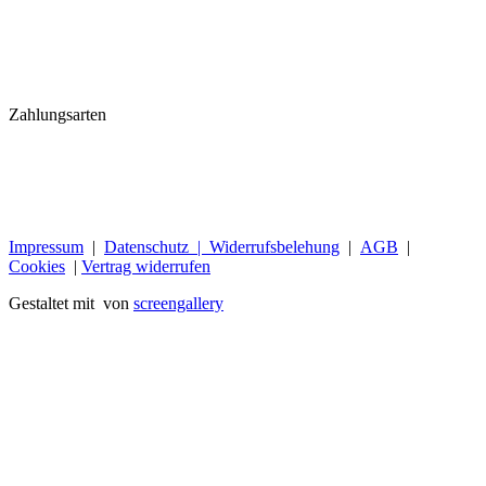
Zahlungsarten
Impressum
|
Datenschutz |
Widerrufsbelehung
|
AGB
|
Cookies
|
Vertrag widerrufen
Gestaltet mit
von
screengallery