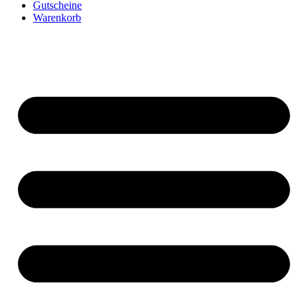
Gutscheine
Warenkorb