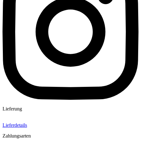
Lieferung
Lieferdetails
Zahlungsarten