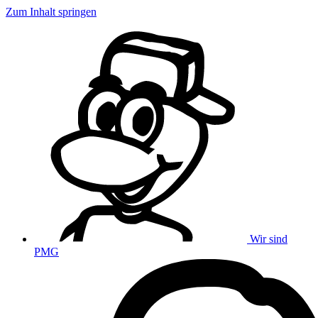
Zum Inhalt springen
Wir sind
PMG