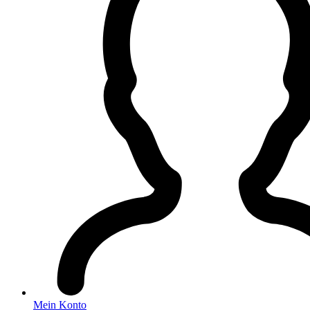
Mein Konto