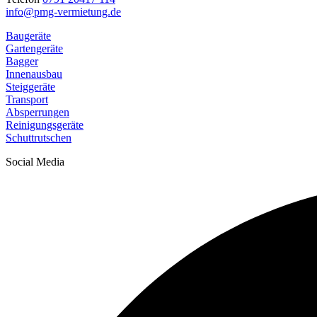
info@pmg-vermietung.de
Baugeräte
Gartengeräte
Bagger
Innenausbau
Steiggeräte
Transport
Absperrungen
Reinigungsgeräte
Schuttrutschen
Social Media