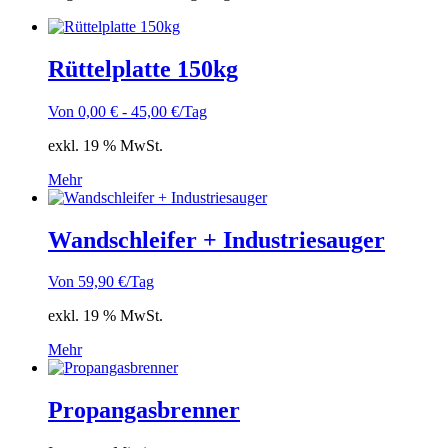
Rüttelplatte 150kg
Von
0,00
€
-
45,00
€
/Tag
exkl. 19 % MwSt.
Mehr
Wandschleifer + Industriesauger
Von
59,90
€
/Tag
exkl. 19 % MwSt.
Mehr
Propangasbrenner