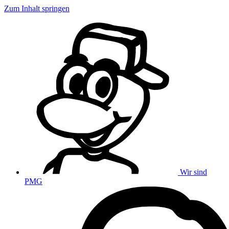
Zum Inhalt springen
Wir sind
PMG