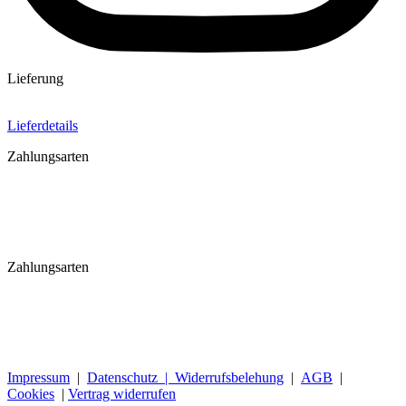
Lieferung
Lieferdetails
Zahlungsarten
Zahlungsarten
Impressum
|
Datenschutz |
Widerrufsbelehung
|
AGB
|
Cookies
|
Vertrag widerrufen