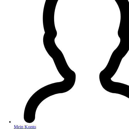
Mein Konto