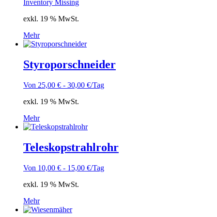
Inventory Missing
exkl. 19 % MwSt.
Mehr
Styroporschneider
Von
25,00
€
-
30,00
€
/Tag
exkl. 19 % MwSt.
Mehr
Teleskopstrahlrohr
Von
10,00
€
-
15,00
€
/Tag
exkl. 19 % MwSt.
Mehr