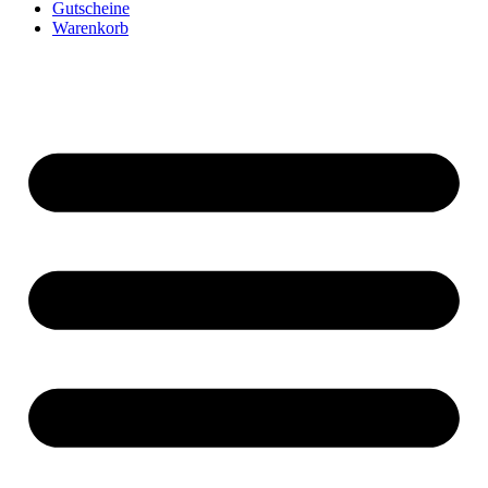
Gutscheine
Warenkorb