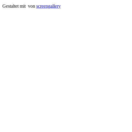
Gestaltet mit
von
screengallery