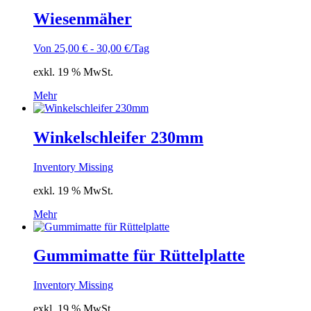
Wiesenmäher
Von
25,00
€
-
30,00
€
/Tag
exkl. 19 % MwSt.
Mehr
Winkelschleifer 230mm
Inventory Missing
exkl. 19 % MwSt.
Mehr
Gummimatte für Rüttelplatte
Inventory Missing
exkl. 19 % MwSt.