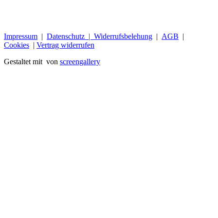
Impressum
|
Datenschutz |
Widerrufsbelehung
|
AGB
|
Cookies
|
Vertrag widerrufen
Gestaltet mit
von
screengallery