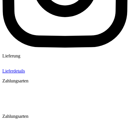
Lieferung
Lieferdetails
Zahlungsarten
Zahlungsarten