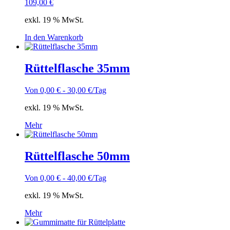
109,00
€
exkl. 19 % MwSt.
In den Warenkorb
Rüttelflasche 35mm
Von
0,00
€
-
30,00
€
/Tag
exkl. 19 % MwSt.
Mehr
Rüttelflasche 50mm
Von
0,00
€
-
40,00
€
/Tag
exkl. 19 % MwSt.
Mehr