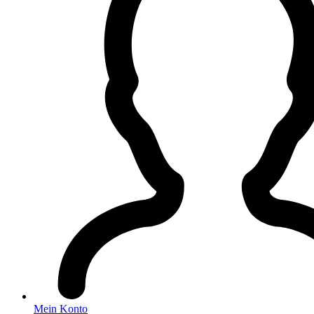
Mein Konto