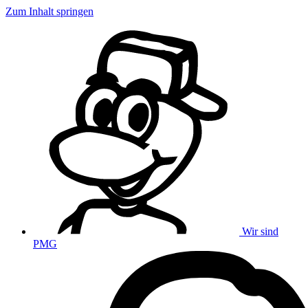
Zum Inhalt springen
Wir sind
PMG