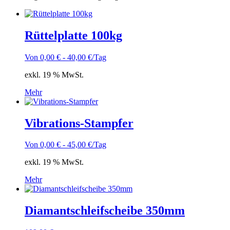
Rüttelplatte 100kg
Von
0,00
€
-
40,00
€
/Tag
exkl. 19 % MwSt.
Mehr
Vibrations-Stampfer
Von
0,00
€
-
45,00
€
/Tag
exkl. 19 % MwSt.
Mehr
Diamantschleifscheibe 350mm