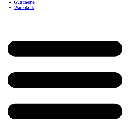
Gutscheine
Warenkorb